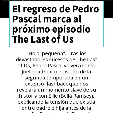
El regreso de Pedro
Pascal marca al
próximo episodio
The Last of Us
"Hola, pequeña". Tras los
devastadores sucesos de The Last
of Us, Pedro Pascal volverá como
Joel en el sexto episodio de la
segunda temporada en un
extenso flashback que nos
revelará un momento clave de su
historia con Ellie (Bella Ramsey),
explicando la tensión que existía
entre padre e hija antes de la