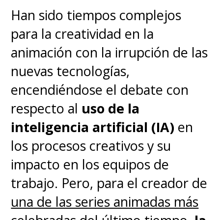
Han sido tiempos complejos
para la creatividad en la
animación con la irrupción de las
nuevas tecnologías,
encendiéndose el debate con
respecto al
uso de la
inteligencia artificial (IA)
en
los procesos creativos y su
impacto en los equipos de
trabajo. Pero, para el creador de
una de las series animadas más