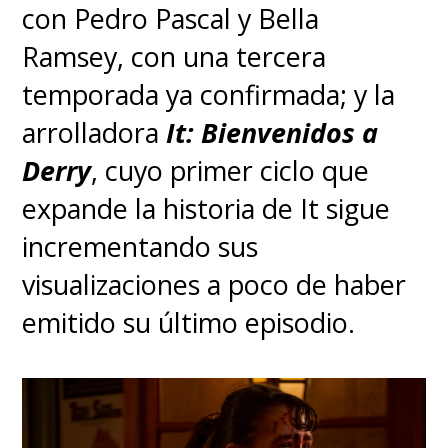
con Pedro Pascal y Bella
Ramsey, con una tercera
temporada ya confirmada; y la
arrolladora
It: Bienvenidos a
Derry
, cuyo primer ciclo que
expande la historia de It sigue
incrementando sus
visualizaciones a poco de haber
emitido su último episodio.