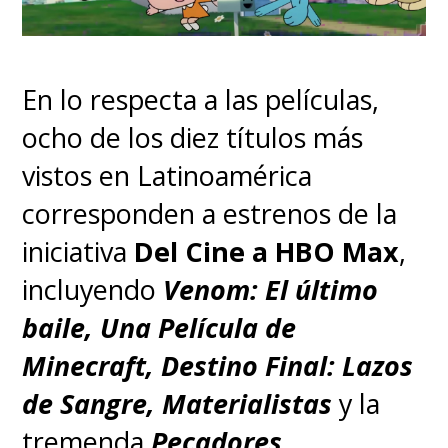
En lo respecta a las películas,
ocho de los diez títulos más
vistos en Latinoamérica
corresponden a estrenos de la
iniciativa
Del Cine a HBO Max
,
incluyendo
Venom: El último
baile, Una Película de
Minecraft, Destino Final: Lazos
de Sangre, Materialistas
y la
tremenda
Pecadores
.