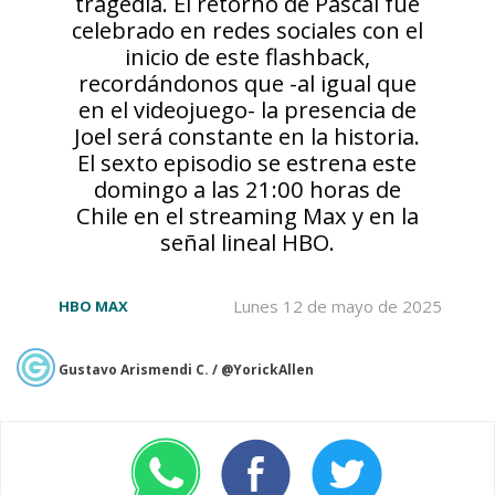
tragedia. El retorno de Pascal fue
celebrado en redes sociales con el
inicio de este flashback,
recordándonos que -al igual que
en el videojuego- la presencia de
Joel será constante en la historia.
El sexto episodio se estrena este
domingo a las 21:00 horas de
Chile en el streaming Max y en la
señal lineal HBO.
Lunes 12 de mayo de 2025
HBO MAX
Gustavo Arismendi C. / @YorickAllen