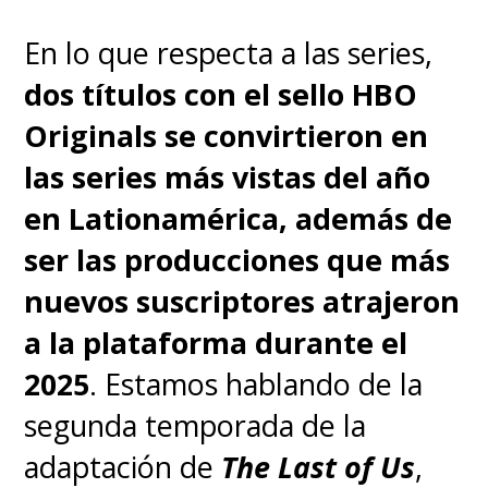
En lo que respecta a las series,
dos títulos con el sello HBO
Originals se convirtieron en
las series más vistas del año
en Lationamérica, además de
ser las producciones que más
nuevos suscriptores atrajeron
a la plataforma durante el
2025
. Estamos hablando de la
segunda temporada de la
adaptación de
The Last of Us
,