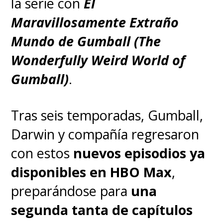
la serie con
El
Maravillosamente Extraño
Mundo de Gumball (The
Wonderfully Weird World of
Gumball)
.
Tras seis temporadas, Gumball,
Darwin y compañía regresaron
con estos
nuevos episodios ya
disponibles en HBO Max
,
preparándose para
una
segunda tanta de capítulos