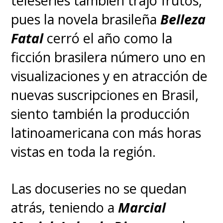
teleseries también trajo frutos,
pues la novela brasileña
Belleza
Fatal
cerró el año como la
ficción brasilera número uno en
visualizaciones y en atracción de
nuevas suscripciones en Brasil,
siento también la producción
latinoamericana con más horas
vistas en toda la región.
Las docuseries no se quedan
atrás, teniendo a
Marcial