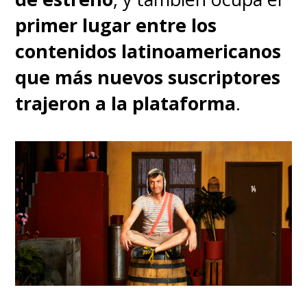
primer lugar entre los
contenidos latinoamericanos
que más nuevos suscriptores
trajeron a la plataforma
.