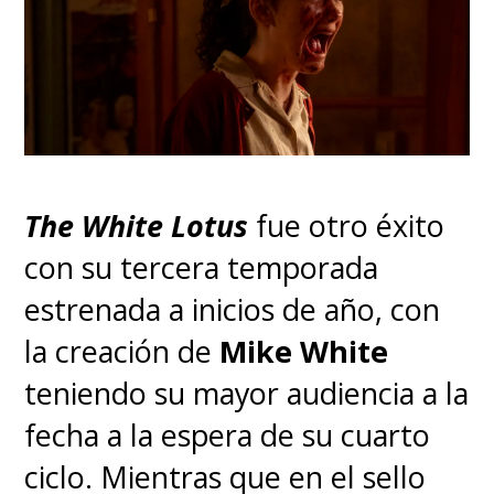
The White Lotus
fue otro éxito
con su tercera temporada
estrenada a inicios de año, con
la creación de
Mike White
teniendo su mayor audiencia a la
fecha a la espera de su cuarto
ciclo. Mientras que en el sello