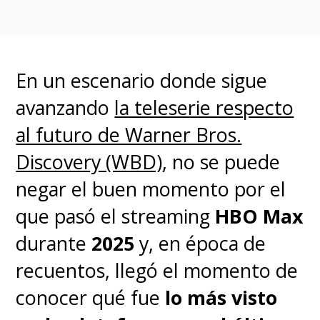
En un escenario donde sigue
avanzando
la teleserie respecto
al futuro de Warner Bros.
Discovery (WBD)
, no se puede
negar el buen momento por el
que pasó el streaming
HBO Max
durante
2025
y, en época de
recuentos, llegó el momento de
conocer qué fue
lo más visto