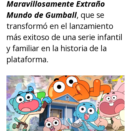
Maravillosamente Extraño
Mundo de Gumball
, que se
transformó en el lanzamiento
más exitoso de una serie infantil
y familiar en la historia de la
plataforma.