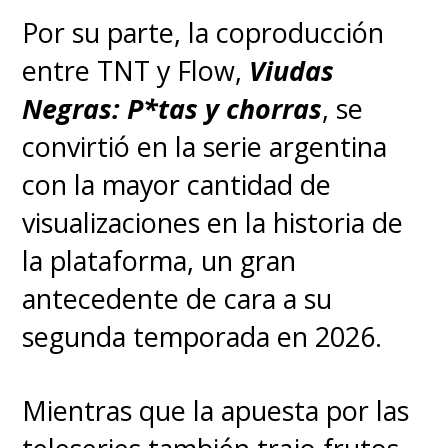
Por su parte, la coproducción
entre TNT y Flow,
Viudas
Negras: P*tas y chorras
, se
convirtió en la serie argentina
con la mayor cantidad de
visualizaciones en la historia de
la plataforma, un gran
antecedente de cara a su
segunda temporada en 2026.
Mientras que la apuesta por las