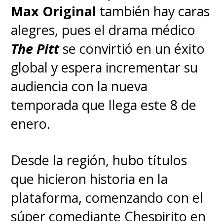
Max Original
también hay caras
alegres, pues el drama médico
The Pitt
se convirtió en un éxito
global y espera incrementar su
audiencia con la nueva
temporada que llega este 8 de
enero.
Desde la región, hubo títulos
que hicieron historia en la
plataforma, comenzando con el
súper comediante Chespirito en