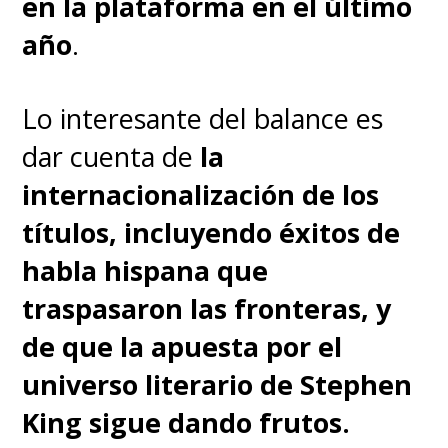
en la plataforma en el último
año
.
Lo interesante del balance es
dar cuenta de
la
internacionalización de los
títulos, incluyendo éxitos de
habla hispana que
traspasaron las fronteras, y
de que la apuesta por el
universo literario de Stephen
King sigue dando frutos.