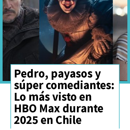
Pedro, payasos y
súper comediantes:
Lo más visto en
HBO Max durante
2025 en Chile