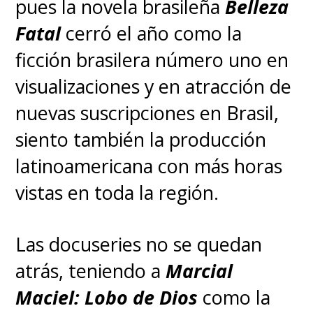
pues la novela brasileña
Belleza
Fatal
cerró el año como la
ficción brasilera número uno en
visualizaciones y en atracción de
nuevas suscripciones en Brasil,
siento también la producción
latinoamericana con más horas
vistas en toda la región.
Las docuseries no se quedan
atrás, teniendo a
Marcial
Maciel: Lobo de Dios
como la