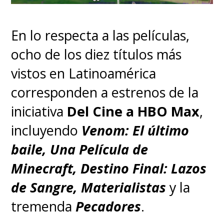
En lo respecta a las películas,
ocho de los diez títulos más
vistos en Latinoamérica
corresponden a estrenos de la
iniciativa
Del Cine a HBO Max
,
incluyendo
Venom: El último
baile, Una Película de
Minecraft, Destino Final: Lazos
de Sangre, Materialistas
y la
tremenda
Pecadores
.