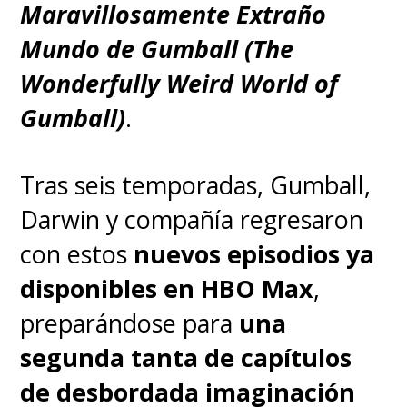
Maravillosamente Extraño
Mundo de Gumball (The
Wonderfully Weird World of
Gumball)
.
Tras seis temporadas, Gumball,
Darwin y compañía regresaron
con estos
nuevos episodios ya
disponibles en HBO Max
,
preparándose para
una
segunda tanta de capítulos
de desbordada imaginación