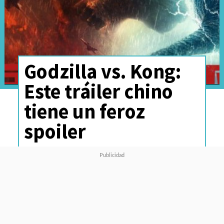
Godzilla vs. Kong:
Este tráiler chino
tiene un feroz
spoiler