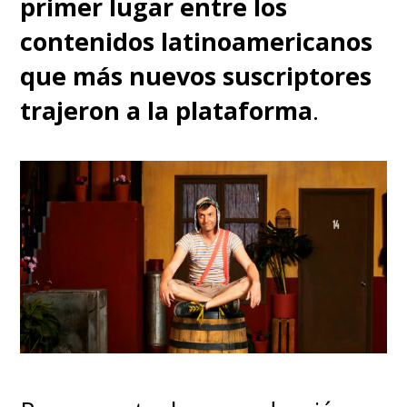
primer lugar entre los
contenidos latinoamericanos
que más nuevos suscriptores
trajeron a la plataforma
.