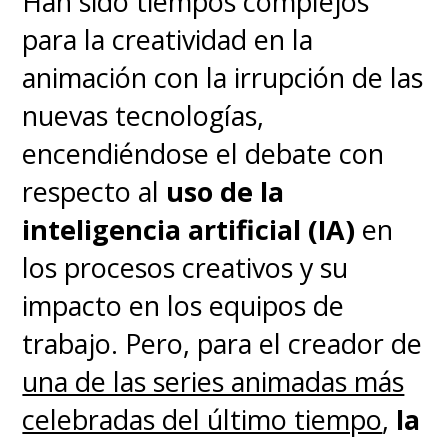
Han sido tiempos complejos
para la creatividad en la
animación con la irrupción de las
nuevas tecnologías,
encendiéndose el debate con
respecto al
uso de la
inteligencia artificial (IA)
en
los procesos creativos y su
impacto en los equipos de
trabajo. Pero, para el creador de
una de las series animadas más
celebradas del último tiempo
,
la