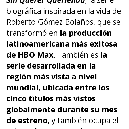
biográfica inspirada en la vida de
Roberto Gómez Bolaños, que se
transformó en
la producción
latinoamericana más exitosa
de HBO Max
. También es
la
serie desarrollada en la
región más vista a nivel
mundial, ubicada entre los
cinco títulos más vistos
globalmente durante su mes
de estreno
, y también ocupa el