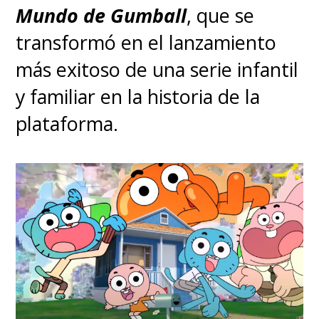
Mundo de Gumball
, que se
transformó en el lanzamiento
más exitoso de una serie infantil
y familiar en la historia de la
plataforma.