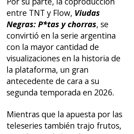
Por su parte, la coproducción
entre TNT y Flow,
Viudas
Negras: P*tas y chorras
, se
convirtió en la serie argentina
con la mayor cantidad de
visualizaciones en la historia de
la plataforma, un gran
antecedente de cara a su
segunda temporada en 2026.
Mientras que la apuesta por las
teleseries también trajo frutos,