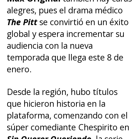
alegres, pues el drama médico
The Pitt
se convirtió en un éxito
global y espera incrementar su
audiencia con la nueva
temporada que llega este 8 de
enero.
Desde la región, hubo títulos
que hicieron historia en la
plataforma, comenzando con el
súper comediante Chespirito en
Sin Querer Queriendo
, la serie