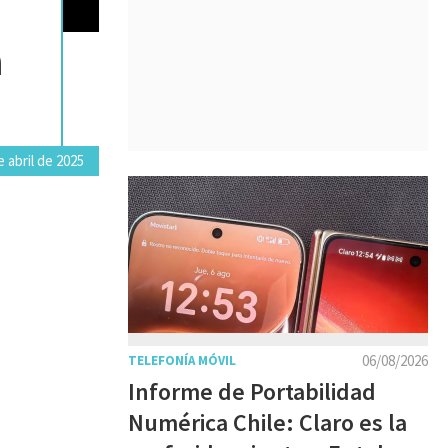
a
 abril de 2025
06/08/2026
TELEFONÍA MÓVIL
Informe de Portabilidad
Numérica Chile: Claro es la