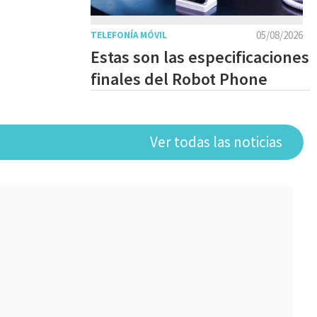
05/08/2026
TELEFONÍA MÓVIL
Estas son las especificaciones
finales del Robot Phone
Ver todas las noticias