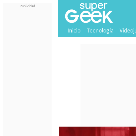
Inicio
Tecnología
Videoj