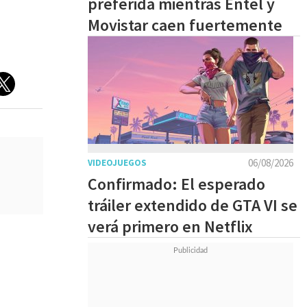
preferida mientras Entel y
Movistar caen fuertemente
06/08/2026
VIDEOJUEGOS
Confirmado: El esperado
tráiler extendido de GTA VI se
verá primero en Netflix