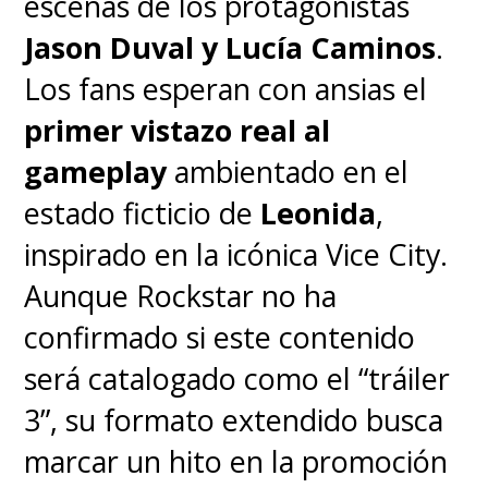
escenas de los protagonistas
Jason Duval y Lucía Caminos
.
Los fans esperan con ansias el
primer vistazo real al
gameplay
ambientado en el
estado ficticio de
Leonida
,
inspirado en la icónica Vice City.
Aunque Rockstar no ha
confirmado si este contenido
será catalogado como el “tráiler
3”, su formato extendido busca
marcar un hito en la promoción