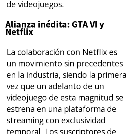
de videojuegos.
Alianza inédita: GTA VI y
Netflix
La colaboración con Netflix es
un movimiento sin precedentes
en la industria, siendo la primera
vez que un adelanto de un
videojuego de esta magnitud se
estrena en una plataforma de
streaming con exclusividad
temporal. Los suscriptores de