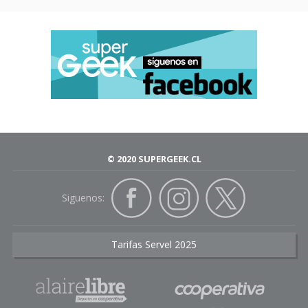
© 2020 SUPERGEEK.CL
Siguenos:
Tarifas Servel 2025