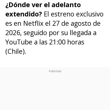
¿Dónde ver el adelanto
extendido?
El estreno exclusivo
es en Netflix el 27 de agosto de
2026, seguido por su llegada a
YouTube a las 21:00 horas
(Chile).