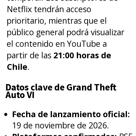
Netflix tendrán acceso
prioritario, mientras que el
público general podrá visualizar
el contenido en YouTube a
partir de las
21:00 horas de
Chile
.
Datos clave de Grand Theft
Auto VI
Fecha de lanzamiento oficial:
19 de noviembre de 2026.