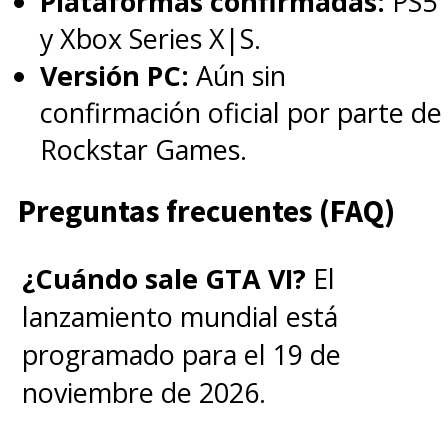
Plataformas confirmadas:
PS5
y Xbox Series X|S.
Versión PC:
Aún sin
confirmación oficial por parte de
Rockstar Games.
Preguntas frecuentes (FAQ)
¿Cuándo sale GTA VI?
El
lanzamiento mundial está
programado para el 19 de
noviembre de 2026.