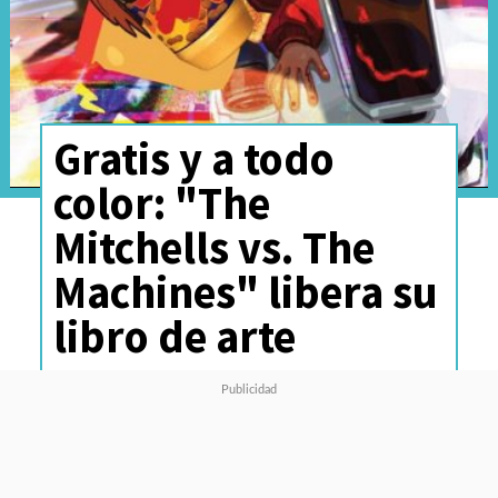
Gratis y a todo
color: "The
Mitchells vs. The
Machines" libera su
libro de arte