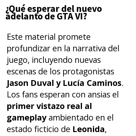
¿Qué esperar del nuevo
adelanto de GTA VI?
Este material promete
profundizar en la narrativa del
juego, incluyendo nuevas
escenas de los protagonistas
Jason Duval y Lucía Caminos
.
Los fans esperan con ansias el
primer vistazo real al
gameplay
ambientado en el
estado ficticio de
Leonida
,