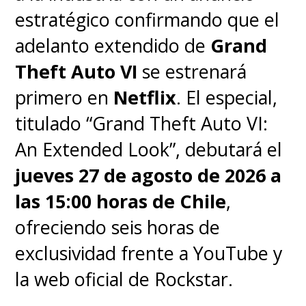
estratégico confirmando que el
adelanto extendido de
Grand
Theft Auto VI
se estrenará
primero en
Netflix
. El especial,
titulado “Grand Theft Auto VI:
An Extended Look”, debutará el
jueves 27 de agosto de 2026 a
las 15:00 horas de Chile
,
ofreciendo seis horas de
exclusividad frente a YouTube y
la web oficial de Rockstar.