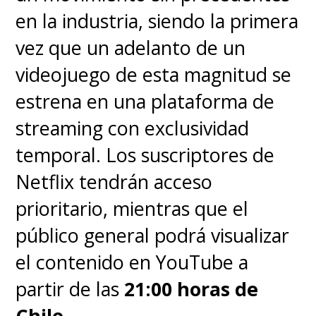
en la industria, siendo la primera
vez que un adelanto de un
videojuego de esta magnitud se
estrena en una plataforma de
streaming con exclusividad
temporal. Los suscriptores de
Netflix tendrán acceso
prioritario, mientras que el
público general podrá visualizar
el contenido en YouTube a
partir de las
21:00 horas de
Chile
.