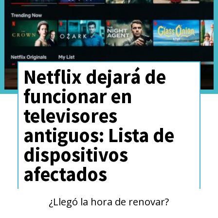
Netflix dejará de
funcionar en
televisores
antiguos: Lista de
dispositivos
afectados
¿Llegó la hora de renovar?