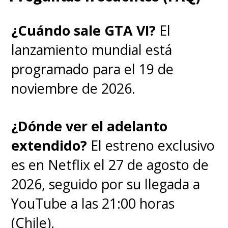
¿Cuándo sale GTA VI?
El
lanzamiento mundial está
programado para el 19 de
noviembre de 2026.
¿Dónde ver el adelanto
extendido?
El estreno exclusivo
es en Netflix el 27 de agosto de
2026, seguido por su llegada a
YouTube a las 21:00 horas
(Chile).