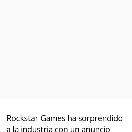
Rockstar Games ha sorprendido
a la industria con un anuncio