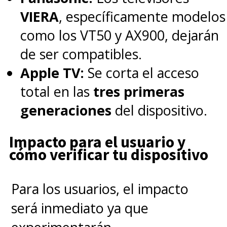
VIERA
, específicamente modelos
como los VT50 y AX900, dejarán
de ser compatibles.
Apple TV:
Se corta el acceso
total en las
tres primeras
generaciones
del dispositivo.
Impacto para el usuario y
cómo verificar tu dispositivo
Para los usuarios, el impacto
será inmediato ya que