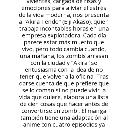
vivientes, cargada de risas y
emociones para aliviar el estrés
de la vida moderna, nos presenta
a "Akira Tendo" (Eiji Akaso), quien
trabaja incontables horas en una
empresa explotadora. Cada día
parece estar más muerto que
vivo, pero todo cambia cuando,
una mañana, los zombis arrasan
con la ciudad y "Akira" se
entusiasma con la idea de no
tener que volver a la oficina. Tras
darse cuenta de que prefiere que
se lo coman si no puede vivir la
vida que quiere, elabora una lista
de cien cosas que hacer antes de
convertirse en zombi. El manga
también tiene una adaptación al
anime con cuatro episodios ya