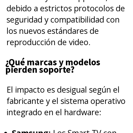
debido a estrictos protocolos de
seguridad y compatibilidad con
los nuevos estándares de
reproducción de video.
¿Qué marcas y modelos
pierden soporte?
El impacto es desigual según el
fabricante y el sistema operativo
integrado en el hardware:
Samsung:
Los Smart TV con