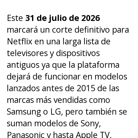
Este
31 de julio de 2026
marcará un corte definitivo para
Netflix en una larga lista de
televisores y dispositivos
antiguos ya que la plataforma
dejará de funcionar en modelos
lanzados antes de 2015 de las
marcas más vendidas como
Samsung o LG, pero también se
suman modelos de Sony,
Panasonic y hasta Apple TV,