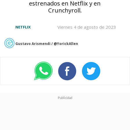
estrenados en Netflix y en
Crunchyroll.
Viernes 4 de agosto de 2023
NETFLIX
Gustavo Arismendi / @YorickAllen