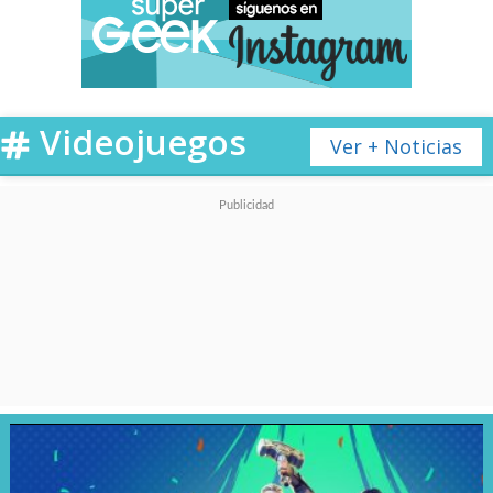
Videojuegos
Ver + Noticias