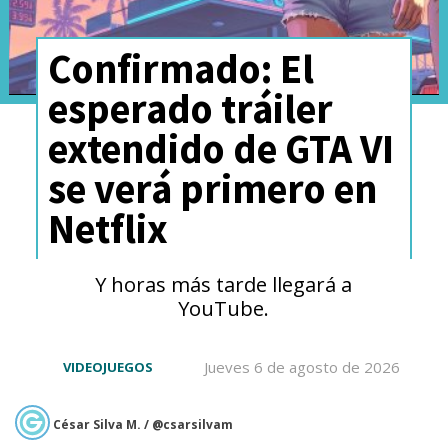
Confirmado: El
esperado tráiler
extendido de GTA VI
se verá primero en
Netflix
Y horas más tarde llegará a
YouTube.
Jueves 6 de agosto de 2026
VIDEOJUEGOS
César Silva M. / @csarsilvam