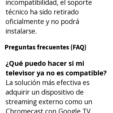
incompatibilidad, el soporte
técnico ha sido retirado
oficialmente y no podrá
instalarse.
Preguntas frecuentes (FAQ)
¿Qué puedo hacer si mi
televisor ya no es compatible?
La solución más efectiva es
adquirir un dispositivo de
streaming externo como un
Chromecast con Google TV,