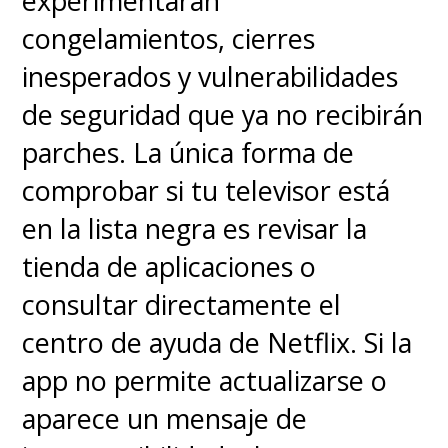
experimentarán
congelamientos, cierres
inesperados y vulnerabilidades
de seguridad que ya no recibirán
parches. La única forma de
comprobar si tu televisor está
en la lista negra es revisar la
tienda de aplicaciones o
consultar directamente el
centro de ayuda de Netflix. Si la
app no permite actualizarse o
aparece un mensaje de