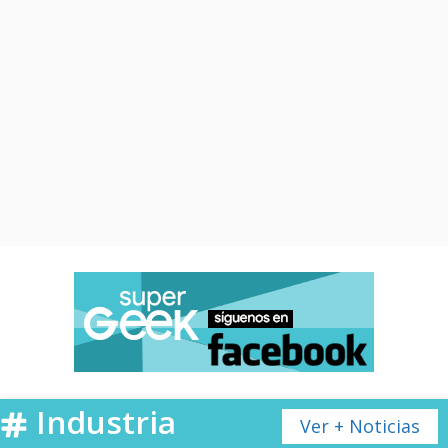
Industria
Ver + Noticias