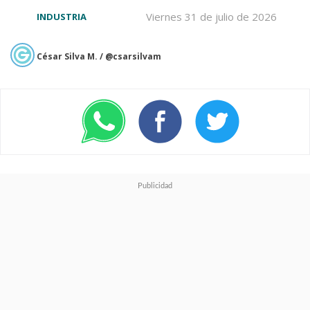
Viernes 31 de julio de 2026
INDUSTRIA
César Silva M. / @csarsilvam