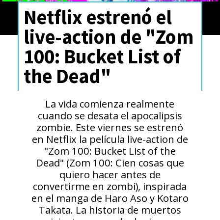
Netflix estrenó el
live-action de "Zom
100: Bucket List of
the Dead"
La vida comienza realmente
cuando se desata el apocalipsis
zombie. Este viernes se estrenó
en Netflix la película live-action de
"Zom 100: Bucket List of the
Dead" (Zom 100: Cien cosas que
quiero hacer antes de
convertirme en zombi), inspirada
en el manga de Haro Aso y Kotaro
Takata. La historia de muertos