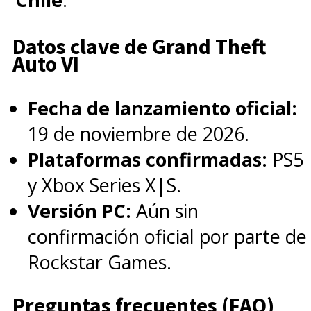
Datos clave de Grand Theft
Auto VI
Fecha de lanzamiento oficial:
19 de noviembre de 2026.
Plataformas confirmadas:
PS5
y Xbox Series X|S.
Versión PC:
Aún sin
confirmación oficial por parte de
Rockstar Games.
Preguntas frecuentes (FAQ)