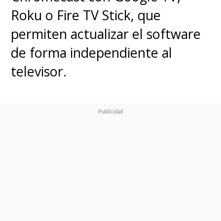
Roku o Fire TV Stick, que
permiten actualizar el software
de forma independiente al
televisor.