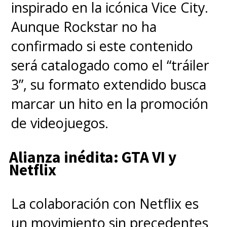
inspirado en la icónica Vice City.
Aunque Rockstar no ha
confirmado si este contenido
será catalogado como el “tráiler
3”, su formato extendido busca
marcar un hito en la promoción
de videojuegos.
Alianza inédita: GTA VI y
Netflix
La colaboración con Netflix es
un movimiento sin precedentes