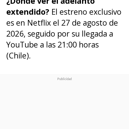
¿Dónde ver el adelanto
extendido?
El estreno exclusivo
es en Netflix el 27 de agosto de
2026, seguido por su llegada a
YouTube a las 21:00 horas
(Chile).