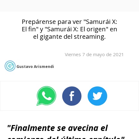
Prepárense para ver "Samurái X:
El fin" y "Samurái X: El origen" en
el gigante del streaming.
Viernes 7 de mayo de 2021
Gustavo Arismendi
"Finalmente se avecina el