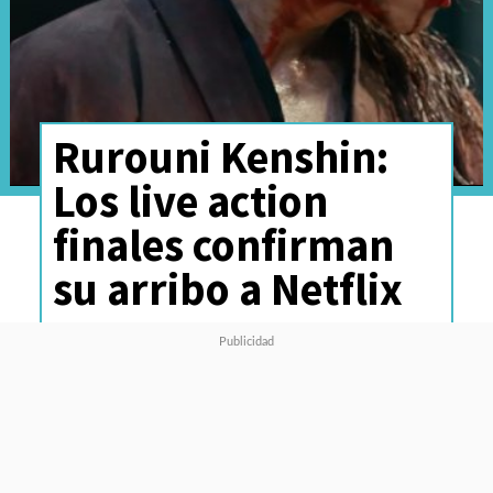
Rurouni Kenshin:
Los live action
finales confirman
su arribo a Netflix