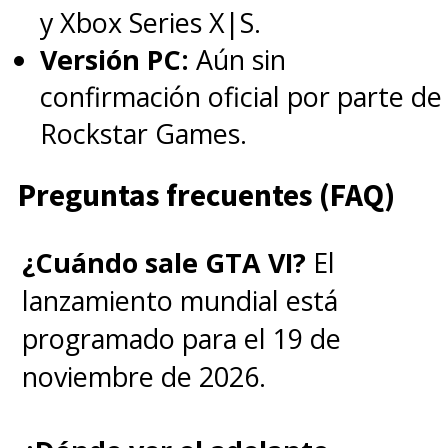
y Xbox Series X|S.
Versión PC:
Aún sin
confirmación oficial por parte de
Rockstar Games.
Preguntas frecuentes (FAQ)
¿Cuándo sale GTA VI?
El
lanzamiento mundial está
programado para el 19 de
noviembre de 2026.