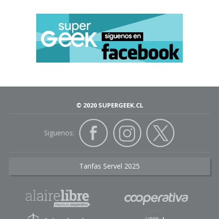
© 2020 SUPERGEEK.CL
Siguenos:
Tarifas Servel 2025