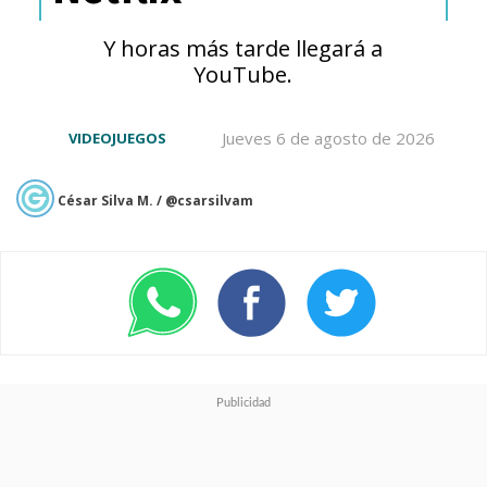
Y horas más tarde llegará a
YouTube.
Jueves 6 de agosto de 2026
VIDEOJUEGOS
César Silva M. / @csarsilvam