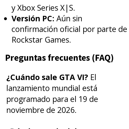
y Xbox Series X|S.
Versión PC:
Aún sin
confirmación oficial por parte de
Rockstar Games.
Preguntas frecuentes (FAQ)
¿Cuándo sale GTA VI?
El
lanzamiento mundial está
programado para el 19 de
noviembre de 2026.