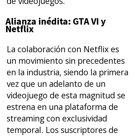
de videojuegos.
Alianza inédita: GTA VI y
Netflix
La colaboración con Netflix es
un movimiento sin precedentes
en la industria, siendo la primera
vez que un adelanto de un
videojuego de esta magnitud se
estrena en una plataforma de
streaming con exclusividad
temporal. Los suscriptores de