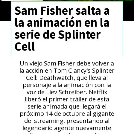
Sam Fisher salta a
la animación en la
serie de Splinter
Cell
Un viejo Sam Fisher debe volver a
la acción en Tom Clancy's Splinter
Cell: Deathwatch, que lleva al
personaje a la animación con la
voz de Liev Schreiber. Netflix
liberó el primer tráiler de esta
serie animada que llegará el
próximo 14 de octubre al gigante
del streaming, presentando al
legendario agente nuevamente