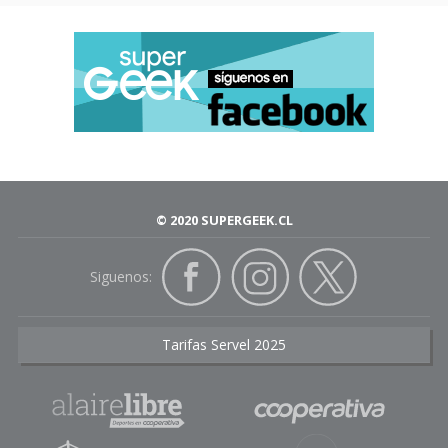
© 2020 SUPERGEEK.CL
Siguenos:
Tarifas Servel 2025