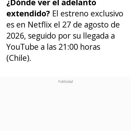
¿Dónde ver el adelanto
extendido?
El estreno exclusivo
es en Netflix el 27 de agosto de
2026, seguido por su llegada a
YouTube a las 21:00 horas
(Chile).