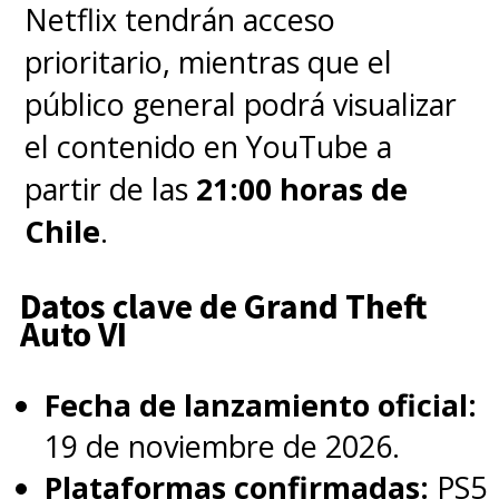
Netflix tendrán acceso
prioritario, mientras que el
público general podrá visualizar
el contenido en YouTube a
partir de las
21:00 horas de
Chile
.
Datos clave de Grand Theft
Auto VI
Fecha de lanzamiento oficial:
19 de noviembre de 2026.
Plataformas confirmadas:
PS5