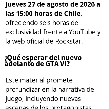
jueves 27 de agosto de 2026 a
las 15:00 horas de Chile
,
ofreciendo seis horas de
exclusividad frente a YouTube y
la web oficial de Rockstar.
¿Qué esperar del nuevo
adelanto de GTA VI?
Este material promete
profundizar en la narrativa del
juego, incluyendo nuevas
escenas de los protagonistas