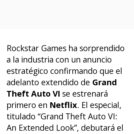
Rockstar Games ha sorprendido
a la industria con un anuncio
estratégico confirmando que el
adelanto extendido de
Grand
Theft Auto VI
se estrenará
primero en
Netflix
. El especial,
titulado “Grand Theft Auto VI:
An Extended Look”, debutará el