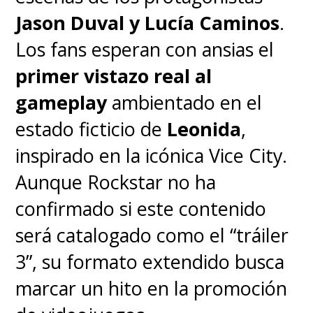
Jason Duval y Lucía Caminos
.
Los fans esperan con ansias el
primer vistazo real al
gameplay
ambientado en el
estado ficticio de
Leonida
,
inspirado en la icónica Vice City.
Aunque Rockstar no ha
confirmado si este contenido
será catalogado como el “tráiler
3”, su formato extendido busca
marcar un hito en la promoción