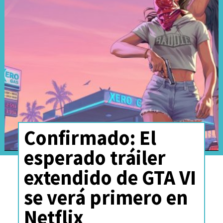
Confirmado: El
esperado tráiler
extendido de GTA VI
se verá primero en
Netflix