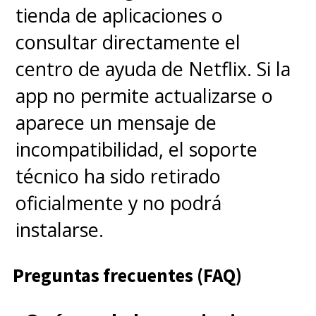
tienda de aplicaciones o
consultar directamente el
centro de ayuda de Netflix. Si la
app no permite actualizarse o
aparece un mensaje de
incompatibilidad, el soporte
técnico ha sido retirado
oficialmente y no podrá
instalarse.
Preguntas frecuentes (FAQ)