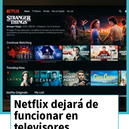
Netflix dejará de
funcionar en
televisores