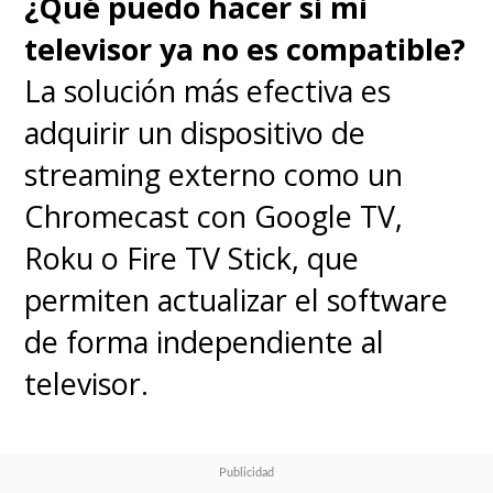
¿Qué puedo hacer si mi
televisor ya no es compatible?
La solución más efectiva es
adquirir un dispositivo de
streaming externo como un
Chromecast con Google TV,
Roku o Fire TV Stick, que
permiten actualizar el software
de forma independiente al
televisor.