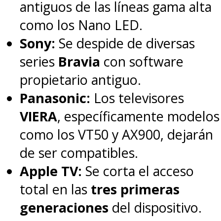
antiguos de las líneas gama alta
como los Nano LED.
Sony:
Se despide de diversas
series
Bravia
con software
propietario antiguo.
Panasonic:
Los televisores
VIERA
, específicamente modelos
como los VT50 y AX900, dejarán
de ser compatibles.
Apple TV:
Se corta el acceso
total en las
tres primeras
generaciones
del dispositivo.