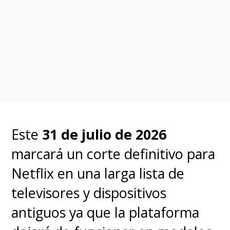
Este
31 de julio de 2026
marcará un corte definitivo para
Netflix en una larga lista de
televisores y dispositivos
antiguos ya que la plataforma