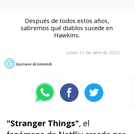
Después de todos estos años,
sabremos qué diablos sucede en
Hawkins.
Lunes 11 de abril de 2022
Gustavo Arismendi
"Stranger Things"
, el