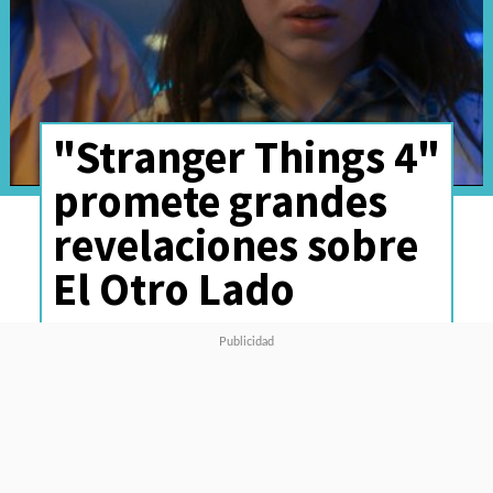
"Stranger Things 4"
promete grandes
revelaciones sobre
El Otro Lado