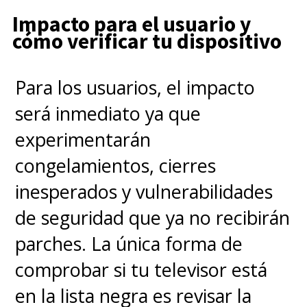
Impacto para el usuario y
cómo verificar tu dispositivo
Para los usuarios, el impacto
será inmediato ya que
experimentarán
congelamientos, cierres
inesperados y vulnerabilidades
de seguridad que ya no recibirán
parches. La única forma de
comprobar si tu televisor está
en la lista negra es revisar la