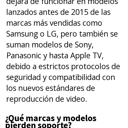
dejará de funcionar en modelos
lanzados antes de 2015 de las
marcas más vendidas como
Samsung o LG, pero también se
suman modelos de Sony,
Panasonic y hasta Apple TV,
debido a estrictos protocolos de
seguridad y compatibilidad con
los nuevos estándares de
reproducción de video.
¿Qué marcas y modelos
pierden soporte?