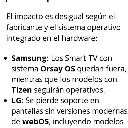
El impacto es desigual según el
fabricante y el sistema operativo
integrado en el hardware:
Samsung:
Los Smart TV con
sistema
Orsay OS
quedan fuera,
mientras que los modelos con
Tizen
seguirán operativos.
LG:
Se pierde soporte en
pantallas sin versiones modernas
de
webOS
, incluyendo modelos