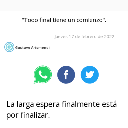
"Todo final tiene un comienzo".
Jueves 17 de febrero de 2022
Gustavo Arismendi
La larga espera finalmente está
por finalizar.