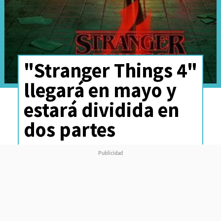
"Stranger Things 4"
llegará en mayo y
estará dividida en
dos partes