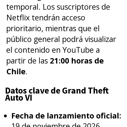
temporal. Los suscriptores de
Netflix tendrán acceso
prioritario, mientras que el
público general podrá visualizar
el contenido en YouTube a
partir de las
21:00 horas de
Chile
.
Datos clave de Grand Theft
Auto VI
Fecha de lanzamiento oficial:
19 de noviembre de 2026.