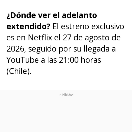
¿Dónde ver el adelanto
extendido?
El estreno exclusivo
es en Netflix el 27 de agosto de
2026, seguido por su llegada a
YouTube a las 21:00 horas
(Chile).