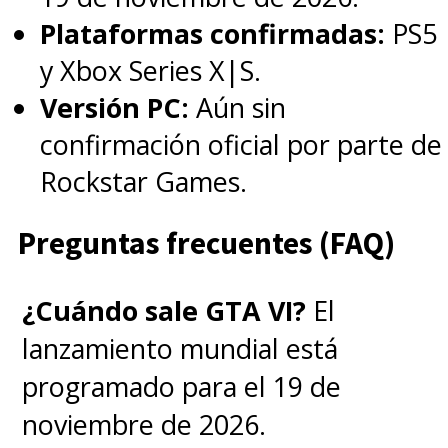
Plataformas confirmadas:
PS5
y Xbox Series X|S.
Versión PC:
Aún sin
confirmación oficial por parte de
Rockstar Games.
Preguntas frecuentes (FAQ)
¿Cuándo sale GTA VI?
El
lanzamiento mundial está
programado para el 19 de
noviembre de 2026.