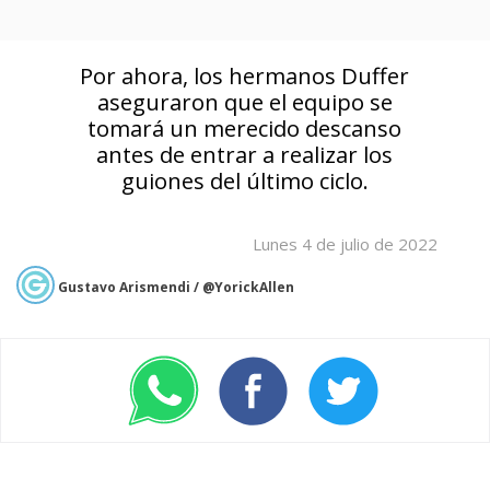
Por ahora, los hermanos Duffer
aseguraron que el equipo se
tomará un merecido descanso
antes de entrar a realizar los
guiones del último ciclo.
Lunes 4 de julio de 2022
Gustavo Arismendi / @YorickAllen