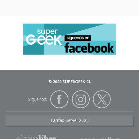
© 2020 SUPERGEEK.CL
Siguenos:
Tarifas Servel 2025