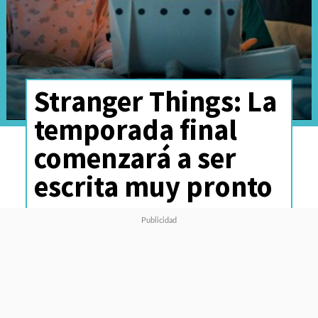
Stranger Things: La
temporada final
comenzará a ser
escrita muy pronto