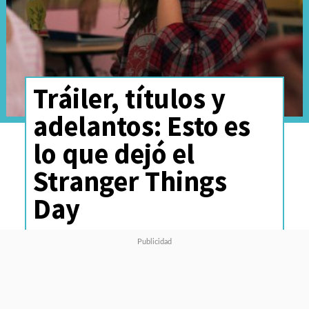
Tráiler, títulos y
adelantos: Esto es
lo que dejó el
Stranger Things
Day