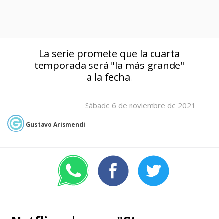
La serie promete que la cuarta
temporada será "la más grande"
a la fecha.
Sábado 6 de noviembre de 2021
Gustavo Arismendi