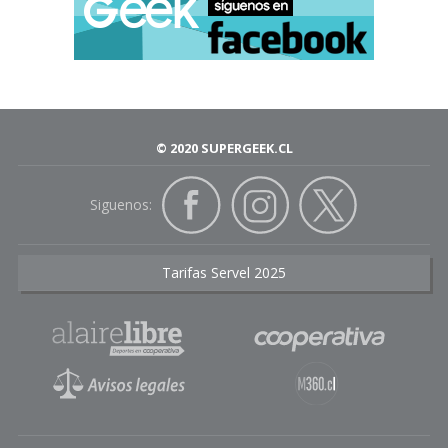
© 2020 SUPERGEEK.CL
Siguenos:
Tarifas Servel 2025