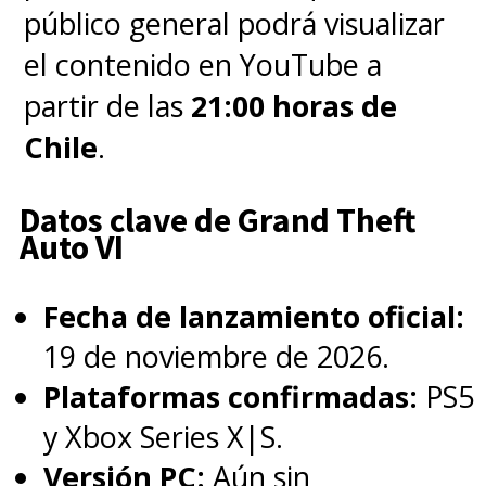
público general podrá visualizar
el contenido en YouTube a
partir de las
21:00 horas de
Chile
.
Datos clave de Grand Theft
Auto VI
Fecha de lanzamiento oficial:
19 de noviembre de 2026.
Plataformas confirmadas:
PS5
y Xbox Series X|S.
Versión PC:
Aún sin