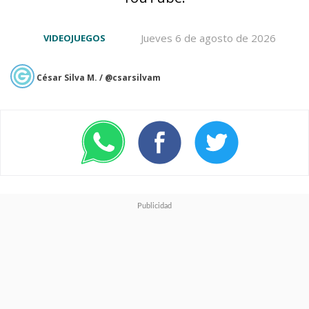
Jueves 6 de agosto de 2026
VIDEOJUEGOS
César Silva M. / @csarsilvam