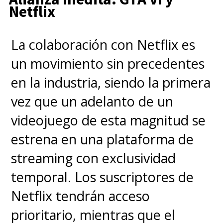
Netflix
La colaboración con Netflix es
un movimiento sin precedentes
en la industria, siendo la primera
vez que un adelanto de un
videojuego de esta magnitud se
estrena en una plataforma de
streaming con exclusividad
temporal. Los suscriptores de
Netflix tendrán acceso
prioritario, mientras que el