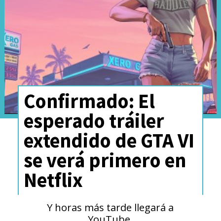
Confirmado: El
esperado tráiler
extendido de GTA VI
se verá primero en
Netflix
Y horas más tarde llegará a
YouTube.