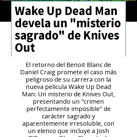
Wake Up Dead Man
devela un "misterio
sagrado" de Knives
Out
El retorno del Benoit Blanc de
Daniel Craig promete el caso más
peligroso de su carrera con la
nueva película Wake Up Dead
Man: Un misterio de Knives Out,
presentando un "crimen
perfectamente imposible" de
carácter sagrado y
aparentemente irresoluble, con
un elenco que incluye a Josh