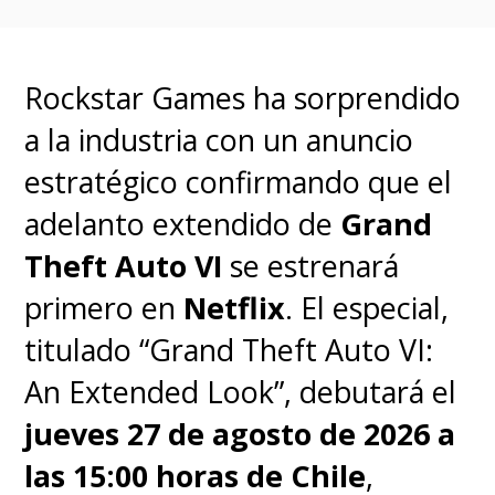
Rockstar Games ha sorprendido
a la industria con un anuncio
estratégico confirmando que el
adelanto extendido de
Grand
Theft Auto VI
se estrenará
primero en
Netflix
. El especial,
titulado “Grand Theft Auto VI:
An Extended Look”, debutará el
jueves 27 de agosto de 2026 a
las 15:00 horas de Chile
,