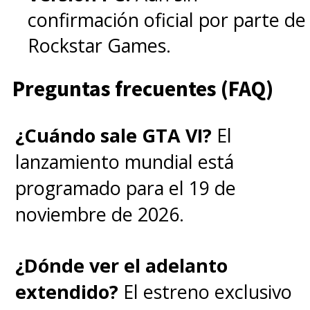
confirmación oficial por parte de
Rockstar Games.
Preguntas frecuentes (FAQ)
¿Cuándo sale GTA VI?
El
lanzamiento mundial está
programado para el 19 de
noviembre de 2026.
¿Dónde ver el adelanto
extendido?
El estreno exclusivo