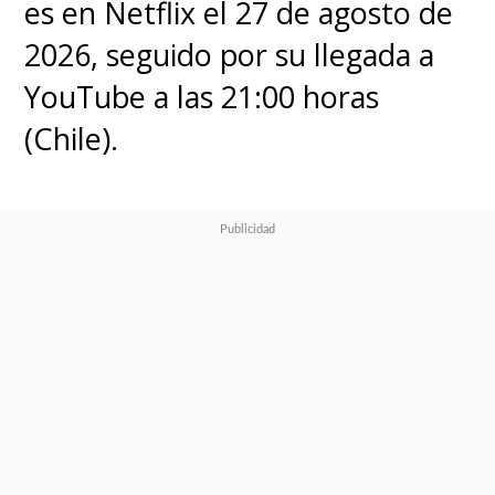
es en Netflix el 27 de agosto de
2026, seguido por su llegada a
YouTube a las 21:00 horas
(Chile).