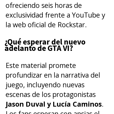
ofreciendo seis horas de
exclusividad frente a YouTube y
la web oficial de Rockstar.
¿Qué esperar del nuevo
adelanto de GTA VI?
Este material promete
profundizar en la narrativa del
juego, incluyendo nuevas
escenas de los protagonistas
Jason Duval y Lucía Caminos
.
Los fans esperan con ansias el