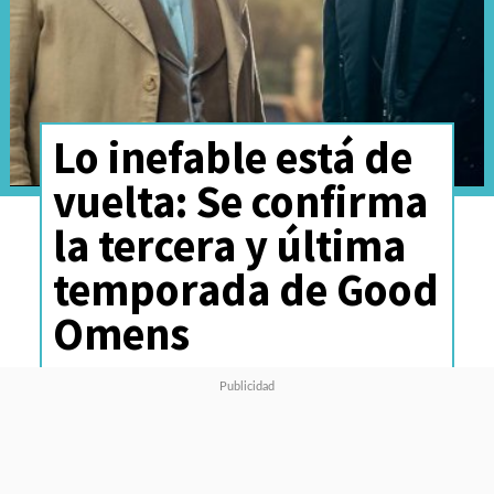
Lo inefable está de
vuelta: Se confirma
la tercera y última
temporada de Good
Omens