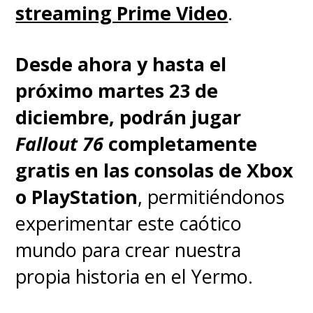
streaming Prime Video
.
Desde ahora y hasta el
próximo martes 23 de
diciembre, podrán jugar
Fallout 76
completamente
gratis en las consolas de Xbox
o PlayStation
, permitiéndonos
experimentar este caótico
mundo para crear nuestra
propia historia en el Yermo.