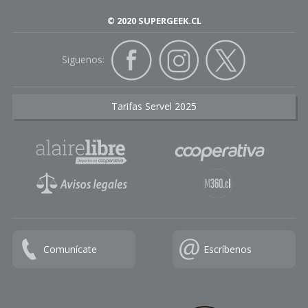
© 2020 SUPERGEEK.CL
Siguenos:
Tarifas Servel 2025
Comunícate
Escríbenos