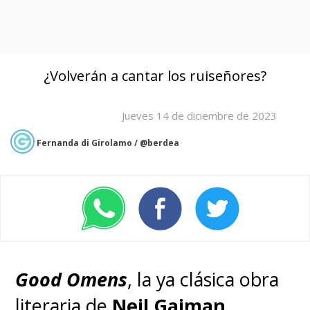
¿Volverán a cantar los ruiseñores?
Jueves 14 de diciembre de 2023
Fernanda di Girolamo / @berdea
Good Omens
, la ya clásica obra
literaria de
Neil Gaiman