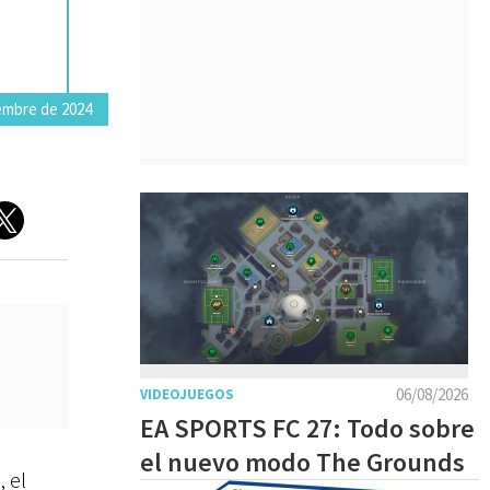
embre de 2024
06/08/2026
VIDEOJUEGOS
EA SPORTS FC 27: Todo sobre
el nuevo modo The Grounds
, el