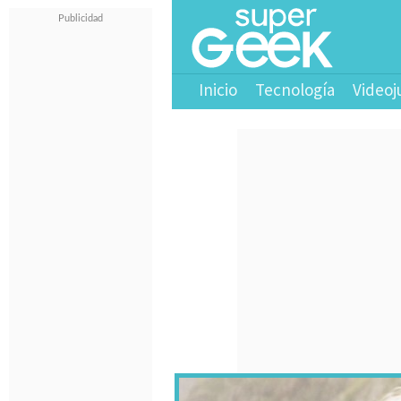
Inicio
Tecnología
Videoj