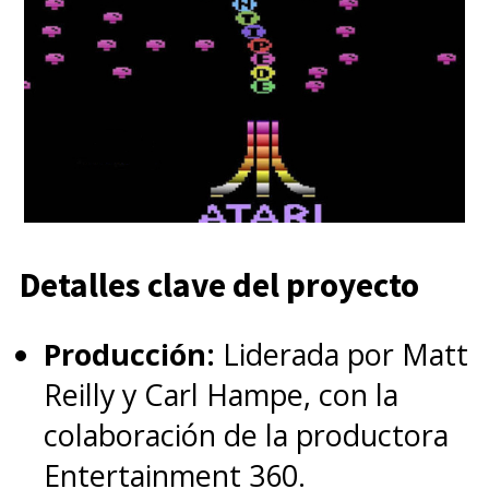
Detalles clave del proyecto
Producción:
Liderada por Matt
Reilly y Carl Hampe, con la
colaboración de la productora
Entertainment 360.