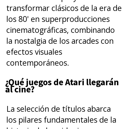
transformar clásicos de la era de
los 80' en superproducciones
cinematográficas, combinando
la nostalgia de los arcades con
efectos visuales
contemporáneos.
¿Qué juegos de Atari llegarán
al cine?
La selección de títulos abarca
los pilares fundamentales de la