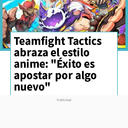
Teamfight Tactics
abraza el estilo
anime: "Éxito es
apostar por algo
nuevo"