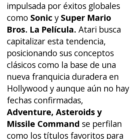
impulsada por éxitos globales
como
Sonic
y
Super Mario
Bros. La Película.
Atari busca
capitalizar esta tendencia,
posicionando sus conceptos
clásicos como la base de una
nueva franquicia duradera en
Hollywood y aunque aún no hay
fechas confirmadas,
Adventure, Asteroids y
Missile Command
se perfilan
como los títulos favoritos para