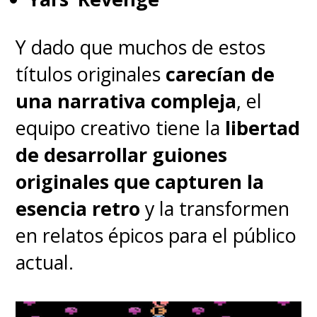
Y dado que muchos de estos
títulos originales
carecían de
una narrativa compleja
, el
equipo creativo tiene la
libertad
de desarrollar guiones
originales que capturen la
esencia retro
y la transformen
en relatos épicos para el público
actual.