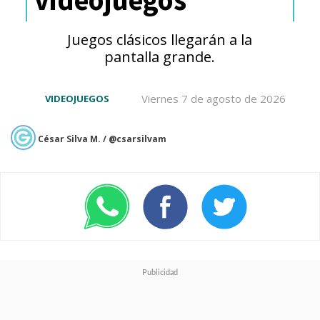
Juegos clásicos llegarán a la
pantalla grande.
Viernes 7 de agosto de 2026
VIDEOJUEGOS
César Silva M. / @csarsilvam