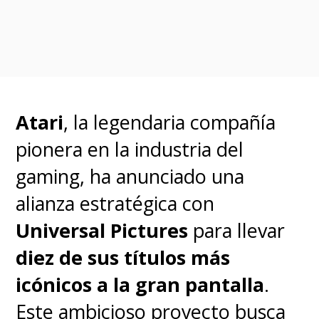
Atari
, la legendaria compañía
pionera en la industria del
gaming, ha anunciado una
alianza estratégica con
Universal Pictures
para llevar
diez de sus títulos más
icónicos a la gran pantalla
.
Este ambicioso proyecto busca