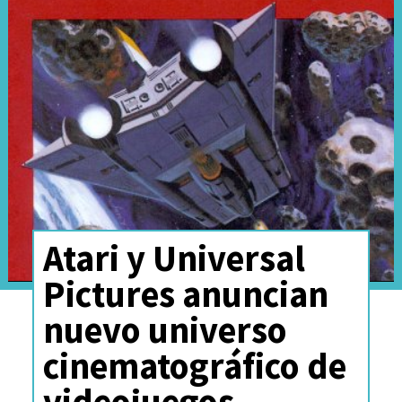
Atari y Universal
Pictures anuncian
nuevo universo
cinematográfico de
videojuegos