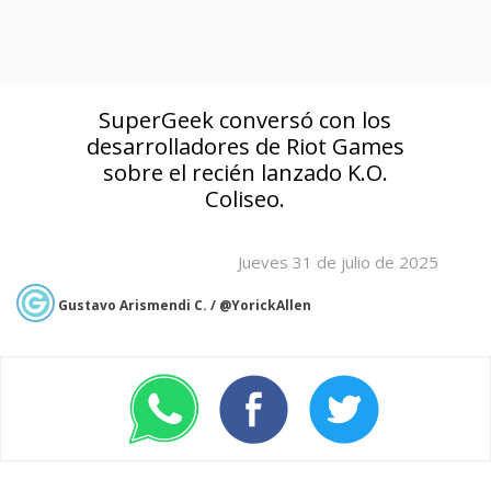
SuperGeek conversó con los
desarrolladores de Riot Games
sobre el recién lanzado K.O.
Coliseo.
Jueves 31 de julio de 2025
Gustavo Arismendi C. / @YorickAllen