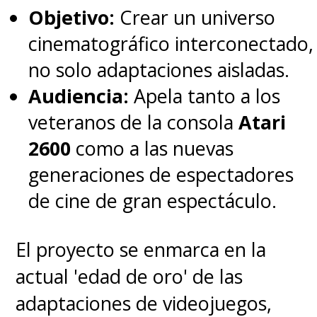
Objetivo:
Crear un universo
cinematográfico interconectado,
no solo adaptaciones aisladas.
Audiencia:
Apela tanto a los
veteranos de la consola
Atari
2600
como a las nuevas
generaciones de espectadores
de cine de gran espectáculo.
El proyecto se enmarca en la
actual 'edad de oro' de las
adaptaciones de videojuegos,