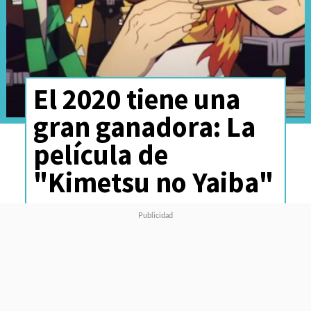
El 2020 tiene una
gran ganadora: La
película de
"Kimetsu no Yaiba"