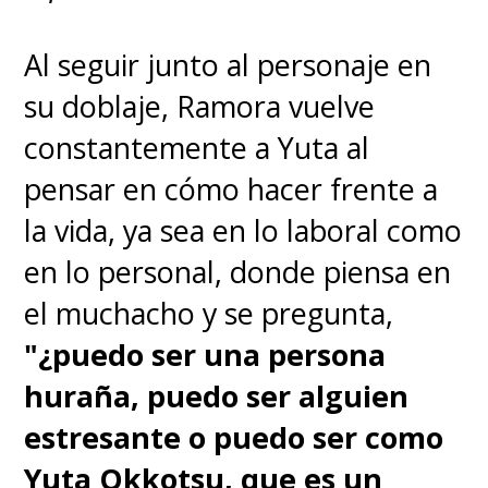
Al seguir junto al personaje en
su doblaje, Ramora vuelve
constantemente a Yuta al
pensar en cómo hacer frente a
la vida, ya sea en lo laboral como
en lo personal, donde piensa en
el muchacho y se pregunta,
"¿puedo ser una persona
huraña, puedo ser alguien
estresante o puedo ser como
Yuta Okkotsu, que es un