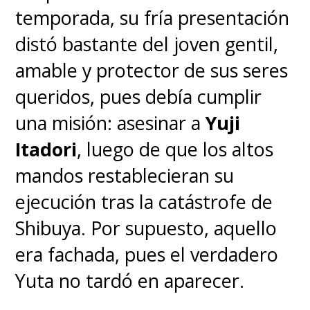
temporada, su fría presentación
distó bastante del joven gentil,
amable y protector de sus seres
queridos, pues debía cumplir
una misión: asesinar a
Yuji
Itadori
, luego de que los altos
mandos restablecieran su
ejecución tras la catástrofe de
Shibuya. Por supuesto, aquello
era fachada, pues el verdadero
Yuta no tardó en aparecer.