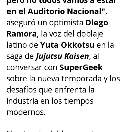
en el Auditorio Nacional"
,
aseguró un optimista
Diego
Ramora
, la voz del doblaje
latino de
Yuta Okkotsu
en la
saga de
Jujutsu Kaisen
, al
conversar con
SuperGeek
sobre la nueva temporada y los
desafíos que enfrenta la
industria en los tiempos
modernos.