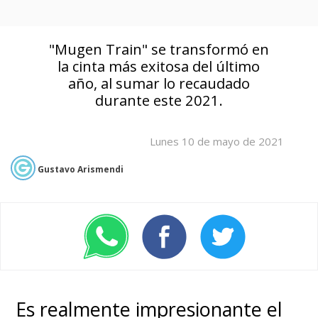
"Mugen Train" se transformó en
la cinta más exitosa del último
año, al sumar lo recaudado
durante este 2021.
Lunes 10 de mayo de 2021
Gustavo Arismendi
Es realmente impresionante el