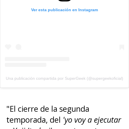
Ver esta publicación en Instagram
Una publicación compartida por SuperGeek (@supergeekoficial)
"El cierre de la segunda
temporada, del
'yo voy a ejecutar