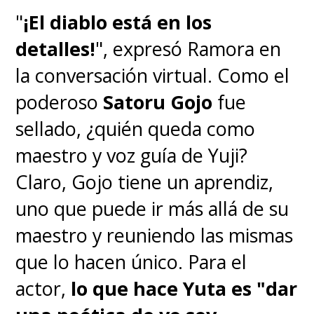
"
¡El diablo está en los
detalles!
", expresó Ramora en
la conversación virtual. Como el
poderoso
Satoru Gojo
fue
sellado, ¿quién queda como
maestro y voz guía de Yuji?
Claro, Gojo tiene un aprendiz,
uno que puede ir más allá de su
maestro y reuniendo las mismas
que lo hacen único. Para el
actor,
lo que hace Yuta es "dar