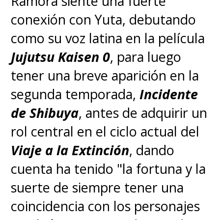
Ramora siente una fuerte
conexión con Yuta, debutando
como su voz latina en la película
Jujutsu Kaisen 0
, para luego
tener una breve aparición en la
segunda temporada,
Incidente
de Shibuya
, antes de adquirir un
rol central en el ciclo actual del
Viaje a la Extinción
, dando
cuenta ha tenido "la fortuna y la
suerte de siempre tener una
coincidencia con los personajes