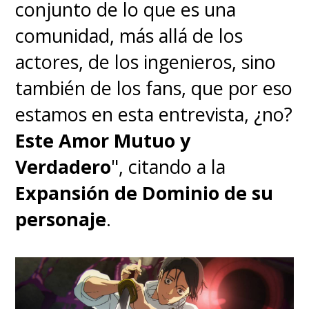
conjunto de lo que es una
comunidad, más allá de los
actores, de los ingenieros, sino
también de los fans, que por eso
estamos en esta entrevista, ¿no?
Este Amor Mutuo y
Verdadero
", citando a la
Expansión de Dominio de su
personaje
.