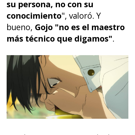
su persona, no con su
conocimiento
", valoró. Y
bueno,
Gojo "no es el maestro
más técnico que digamos"
.