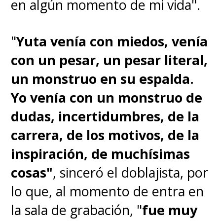
en algún momento de mi vida".
"
Yuta venía con miedos, venía
con un pesar, un pesar literal,
un monstruo en su espalda.
Yo venía con un monstruo de
dudas, incertidumbres, de la
carrera, de los motivos, de la
inspiración, de muchísimas
cosas"
, sinceró el doblajista, por
lo que, al momento de entra en
la sala de grabación, "
fue muy