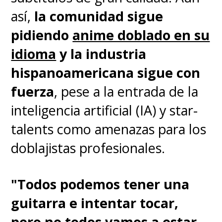
así,
la comunidad sigue
pidiendo
anime doblado en su
idioma
y la industria
hispanoamericana sigue con
fuerza
, pese a la entrada de la
inteligencia artificial (IA) y star-
talents como amenazas para los
doblajistas profesionales.
"Todos podemos tener una
guitarra e intentar tocar,
pero no todos vamos a estar