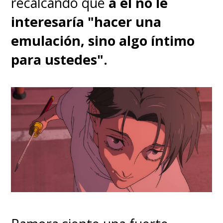
recalcando que
a él no le
interesaría "hacer una
emulación, sino algo íntimo
para ustedes".