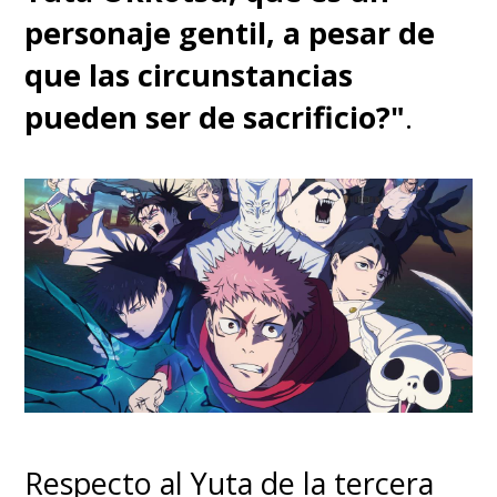
personaje gentil, a pesar de
que las circunstancias
pueden ser de sacrificio?"
.
Respecto al Yuta de la tercera