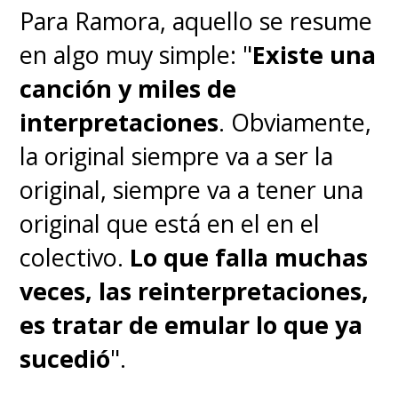
Para Ramora, aquello se resume
en algo muy simple: "
Existe una
canción y miles de
interpretaciones
. Obviamente,
la original siempre va a ser la
original, siempre va a tener una
original que está en el en el
colectivo.
Lo que falla muchas
veces, las reinterpretaciones,
es tratar de emular lo que ya
sucedió
".