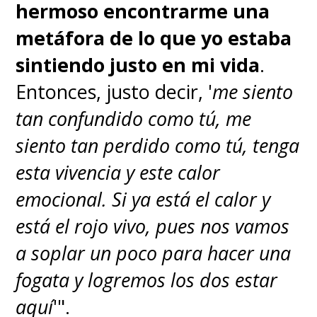
hermoso encontrarme una
metáfora de lo que yo estaba
sintiendo justo en mi vida
.
Entonces, justo decir, '
me siento
tan confundido como tú, me
siento tan perdido como tú, tenga
esta vivencia y este calor
emocional. Si ya está el calor y
está el rojo vivo, pues nos vamos
a soplar un poco para hacer una
fogata y logremos los dos estar
aquí
'".