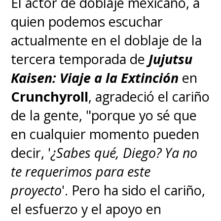
El actor de doblaje mexicano, a
quien podemos escuchar
actualmente en el doblaje de la
tercera temporada de
Jujutsu
Kaisen: Viaje a la Extinción
en
Crunchyroll
, agradeció el cariño
de la gente, "porque yo sé que
en cualquier momento pueden
decir, '
¿Sabes qué, Diego? Ya no
te requerimos para este
proyecto
'. Pero ha sido el cariño,
el esfuerzo y el apoyo en