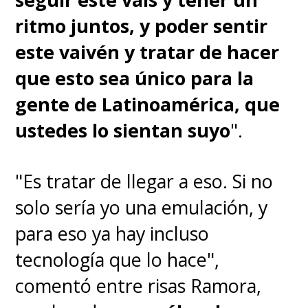
ritmo juntos, y poder sentir
este vaivén y tratar de hacer
que esto sea único para la
gente de Latinoamérica, que
ustedes lo sientan suyo
".
"Es tratar de llegar a eso. Si no
solo sería yo una emulación, y
para eso ya hay incluso
tecnología que lo hace",
comentó entre risas Ramora,