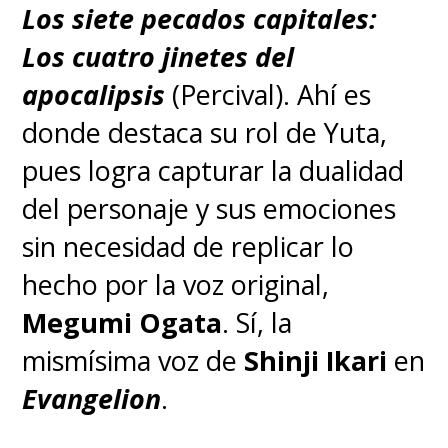
Los siete pecados capitales:
Los cuatro jinetes del
apocalipsis
(Percival). Ahí es
donde destaca su rol de Yuta,
pues logra capturar la dualidad
del personaje y sus emociones
sin necesidad de replicar lo
hecho por la voz original,
Megumi Ogata
. Sí, la
mismísima voz de
Shinji Ikari
en
Evangelion
.