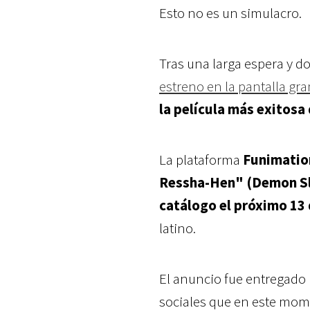
Esto no es un simulacro.
Tras una larga espera y 
estreno en la pantalla gr
la película más exitosa
La plataforma
Funimatio
Ressha-Hen" (Demon Sla
catálogo el próximo 13
latino.
El anuncio fue entregado 
sociales que en este mom