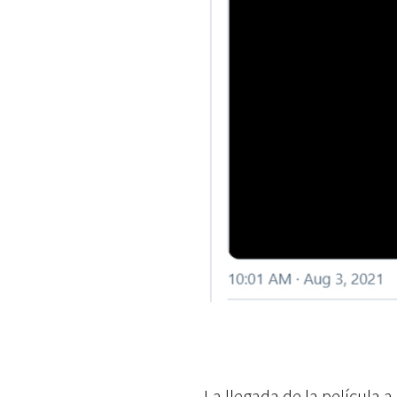
La llegada de la película