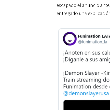
escapado el anuncio ante
entregado una explicació