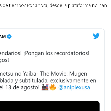
s de tiempo? Por ahora, desde la plataforma no han
n.