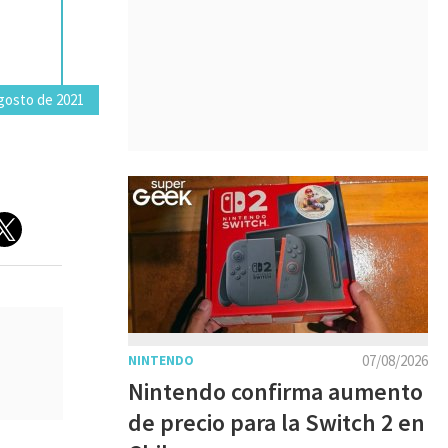
gosto de 2021
07/08/2026
NINTENDO
Nintendo confirma aumento
de precio para la Switch 2 en