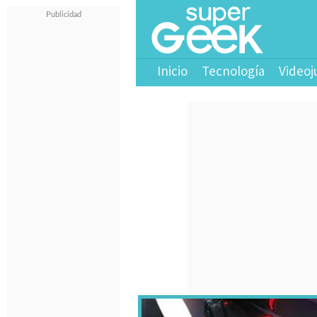
Inicio
Tecnología
Videoj