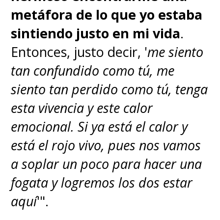
metáfora de lo que yo estaba
sintiendo justo en mi vida
.
Entonces, justo decir, '
me siento
tan confundido como tú, me
siento tan perdido como tú, tenga
esta vivencia y este calor
emocional. Si ya está el calor y
está el rojo vivo, pues nos vamos
a soplar un poco para hacer una
fogata y logremos los dos estar
aquí
'".