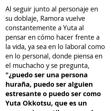
Al seguir junto al personaje en
su doblaje, Ramora vuelve
constantemente a Yuta al
pensar en cómo hacer frente a
la vida, ya sea en lo laboral como
en lo personal, donde piensa en
el muchacho y se pregunta,
"¿puedo ser una persona
huraña, puedo ser alguien
estresante o puedo ser como
Yuta Okkotsu, que es un