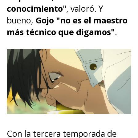
conocimiento
", valoró. Y
bueno,
Gojo "no es el maestro
más técnico que digamos"
.
Con la tercera temporada de