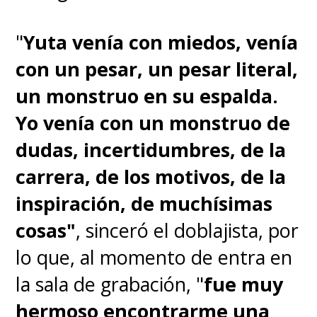
"
Yuta venía con miedos, venía
con un pesar, un pesar literal,
un monstruo en su espalda.
Yo venía con un monstruo de
dudas, incertidumbres, de la
carrera, de los motivos, de la
inspiración, de muchísimas
cosas"
, sinceró el doblajista, por
lo que, al momento de entra en
la sala de grabación, "
fue muy
hermoso encontrarme una