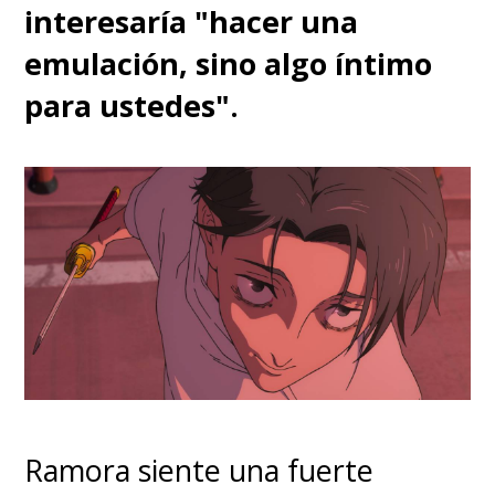
interesaría "hacer una
emulación, sino algo íntimo
para ustedes".
Ramora siente una fuerte