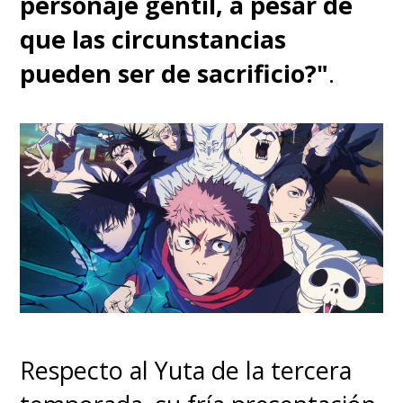
personaje gentil, a pesar de
que las circunstancias
pueden ser de sacrificio?"
.
Respecto al Yuta de la tercera