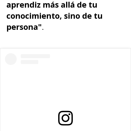
aprendiz más allá de tu
conocimiento, sino de tu
persona"
.