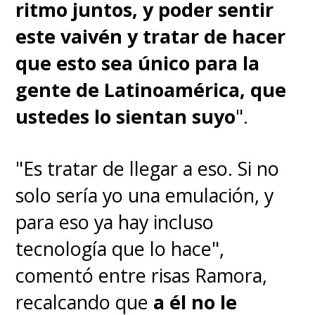
ritmo juntos, y poder sentir
este vaivén y tratar de hacer
que esto sea único para la
gente de Latinoamérica, que
ustedes lo sientan suyo
".
"Es tratar de llegar a eso. Si no
solo sería yo una emulación, y
para eso ya hay incluso
tecnología que lo hace",
comentó entre risas Ramora,
recalcando que
a él no le