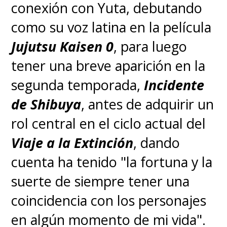
conexión con Yuta, debutando
como su voz latina en la película
Jujutsu Kaisen 0
, para luego
tener una breve aparición en la
segunda temporada,
Incidente
de Shibuya
, antes de adquirir un
rol central en el ciclo actual del
Viaje a la Extinción
, dando
cuenta ha tenido "la fortuna y la
suerte de siempre tener una
coincidencia con los personajes
en algún momento de mi vida".