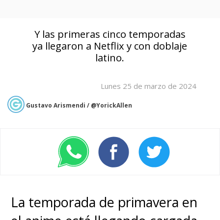
Y las primeras cinco temporadas
ya llegaron a Netflix y con doblaje
latino.
Lunes 25 de marzo de 2024
Gustavo Arismendi / @YorickAllen
La temporada de primavera en