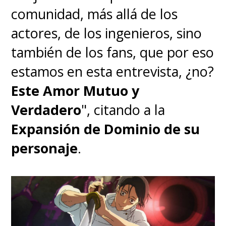
comunidad, más allá de los
actores, de los ingenieros, sino
también de los fans, que por eso
estamos en esta entrevista, ¿no?
Este Amor Mutuo y
Verdadero
", citando a la
Expansión de Dominio de su
personaje
.