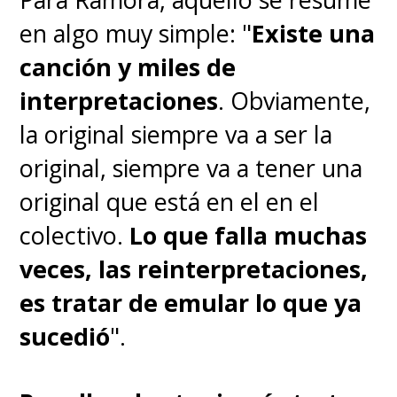
en algo muy simple: "
Existe una
canción y miles de
interpretaciones
. Obviamente,
la original siempre va a ser la
original, siempre va a tener una
original que está en el en el
colectivo.
Lo que falla muchas
veces, las reinterpretaciones,
es tratar de emular lo que ya
sucedió
".