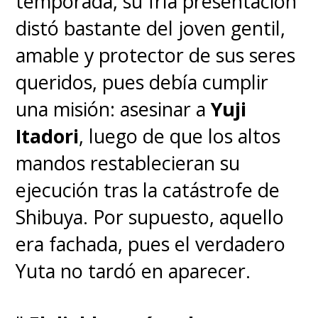
temporada, su fría presentación
distó bastante del joven gentil,
amable y protector de sus seres
queridos, pues debía cumplir
una misión: asesinar a
Yuji
Itadori
, luego de que los altos
mandos restablecieran su
ejecución tras la catástrofe de
Shibuya. Por supuesto, aquello
era fachada, pues el verdadero
Yuta no tardó en aparecer.