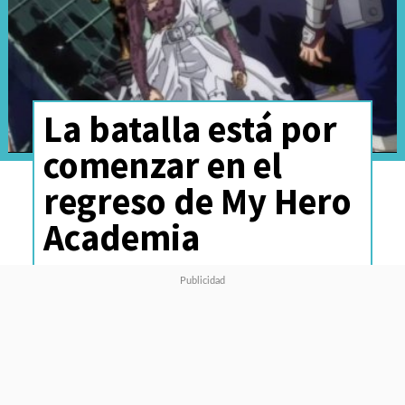
La batalla está por
comenzar en el
regreso de My Hero
Academia