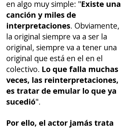
en algo muy simple: "
Existe una
canción y miles de
interpretaciones
. Obviamente,
la original siempre va a ser la
original, siempre va a tener una
original que está en el en el
colectivo.
Lo que falla muchas
veces, las reinterpretaciones,
es tratar de emular lo que ya
sucedió
".
Por ello, el actor jamás trata