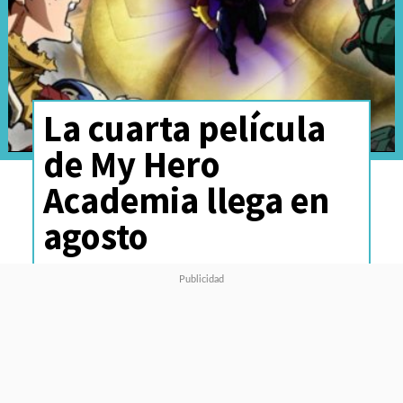
La cuarta película
de My Hero
Academia llega en
agosto