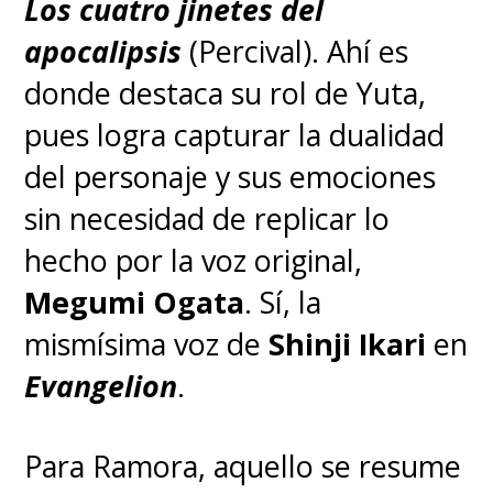
Los cuatro jinetes del
apocalipsis
(Percival). Ahí es
donde destaca su rol de Yuta,
pues logra capturar la dualidad
del personaje y sus emociones
sin necesidad de replicar lo
hecho por la voz original,
Megumi Ogata
. Sí, la
mismísima voz de
Shinji Ikari
en
Evangelion
.
Para Ramora, aquello se resume