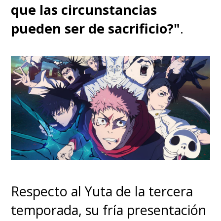
que las circunstancias
pueden ser de sacrificio?"
.
Respecto al Yuta de la tercera
temporada, su fría presentación