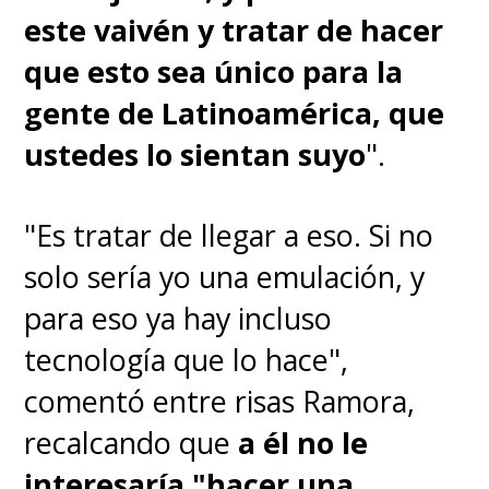
este vaivén y tratar de hacer
que esto sea único para la
gente de Latinoamérica, que
ustedes lo sientan suyo
".
"Es tratar de llegar a eso. Si no
solo sería yo una emulación, y
para eso ya hay incluso
tecnología que lo hace",
comentó entre risas Ramora,
recalcando que
a él no le
interesaría "hacer una