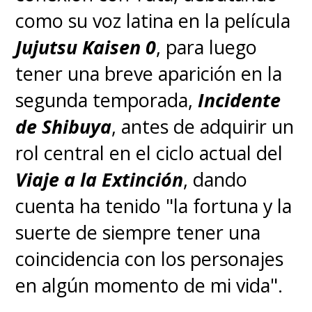
como su voz latina en la película
Jujutsu Kaisen 0
, para luego
tener una breve aparición en la
segunda temporada,
Incidente
de Shibuya
, antes de adquirir un
rol central en el ciclo actual del
Viaje a la Extinción
, dando
cuenta ha tenido "la fortuna y la
suerte de siempre tener una
coincidencia con los personajes
en algún momento de mi vida".