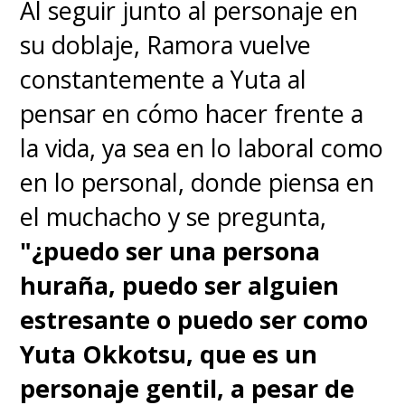
Al seguir junto al personaje en
su doblaje, Ramora vuelve
constantemente a Yuta al
pensar en cómo hacer frente a
la vida, ya sea en lo laboral como
en lo personal, donde piensa en
el muchacho y se pregunta,
"¿puedo ser una persona
huraña, puedo ser alguien
estresante o puedo ser como
Yuta Okkotsu, que es un
personaje gentil, a pesar de