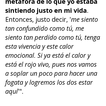
metáfora de lo que yo estaba
sintiendo justo en mi vida
.
Entonces, justo decir, '
me siento
tan confundido como tú, me
siento tan perdido como tú, tenga
esta vivencia y este calor
emocional. Si ya está el calor y
está el rojo vivo, pues nos vamos
a soplar un poco para hacer una
fogata y logremos los dos estar
aquí
'".