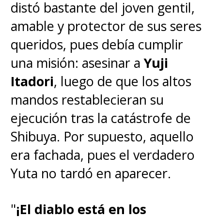
distó bastante del joven gentil,
amable y protector de sus seres
queridos, pues debía cumplir
una misión: asesinar a
Yuji
Itadori
, luego de que los altos
mandos restablecieran su
ejecución tras la catástrofe de
Shibuya. Por supuesto, aquello
era fachada, pues el verdadero
Yuta no tardó en aparecer.
"
¡El diablo está en los