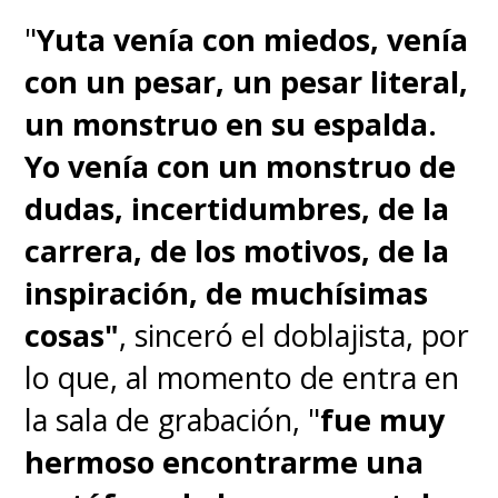
"
Yuta venía con miedos, venía
con un pesar, un pesar literal,
un monstruo en su espalda.
Yo venía con un monstruo de
dudas, incertidumbres, de la
carrera, de los motivos, de la
inspiración, de muchísimas
cosas"
, sinceró el doblajista, por
lo que, al momento de entra en
la sala de grabación, "
fue muy
hermoso encontrarme una