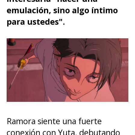
emulación, sino algo íntimo
para ustedes".
Ramora siente una fuerte
conexión con Yuta, debutando