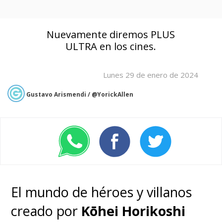
Nuevamente diremos PLUS
ULTRA en los cines.
Lunes 29 de enero de 2024
Gustavo Arismendi / @YorickAllen
El mundo de héroes y villanos
creado por
Kōhei Horikoshi