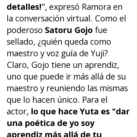
detalles!
", expresó Ramora en
la conversación virtual. Como el
poderoso
Satoru Gojo
fue
sellado, ¿quién queda como
maestro y voz guía de Yuji?
Claro, Gojo tiene un aprendiz,
uno que puede ir más allá de su
maestro y reuniendo las mismas
que lo hacen único. Para el
actor,
lo que hace Yuta es "dar
una poética de yo soy
aprendiz más allá de tu