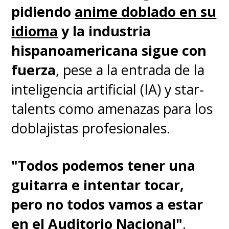
pidiendo
anime doblado en su
idioma
y la industria
hispanoamericana sigue con
fuerza
, pese a la entrada de la
inteligencia artificial (IA) y star-
talents como amenazas para los
doblajistas profesionales.
"Todos podemos tener una
guitarra e intentar tocar,
pero no todos vamos a estar
en el Auditorio Nacional"
,