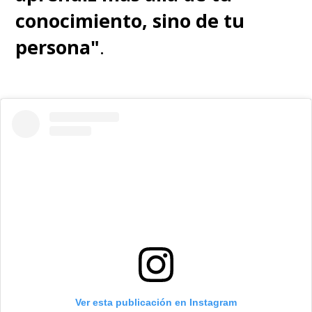
conocimiento, sino de tu
persona"
.
Ver esta publicación en Instagram