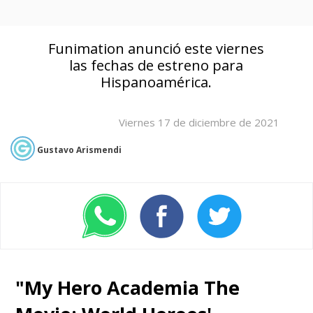
Funimation anunció este viernes
las fechas de estreno para
Hispanoamérica.
Viernes 17 de diciembre de 2021
Gustavo Arismendi
"My Hero Academia The