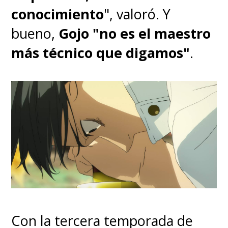
conocimiento
", valoró. Y
bueno,
Gojo "no es el maestro
más técnico que digamos"
.
Con la tercera temporada de