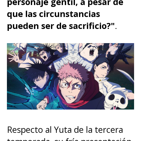
personaje gentil, a pesar de
que las circunstancias
pueden ser de sacrificio?"
.
Respecto al Yuta de la tercera