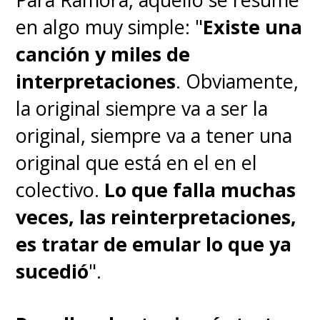
en algo muy simple: "
Existe una
canción y miles de
interpretaciones
. Obviamente,
la original siempre va a ser la
original, siempre va a tener una
original que está en el en el
colectivo.
Lo que falla muchas
veces, las reinterpretaciones,
es tratar de emular lo que ya
sucedió
".