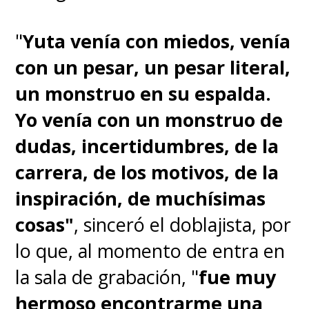
"
Yuta venía con miedos, venía
con un pesar, un pesar literal,
un monstruo en su espalda.
Yo venía con un monstruo de
dudas, incertidumbres, de la
carrera, de los motivos, de la
inspiración, de muchísimas
cosas"
, sinceró el doblajista, por
lo que, al momento de entra en
la sala de grabación, "
fue muy
hermoso encontrarme una