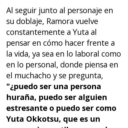
Al seguir junto al personaje en
su doblaje, Ramora vuelve
constantemente a Yuta al
pensar en cómo hacer frente a
la vida, ya sea en lo laboral como
en lo personal, donde piensa en
el muchacho y se pregunta,
"¿puedo ser una persona
huraña, puedo ser alguien
estresante o puedo ser como
Yuta Okkotsu, que es un