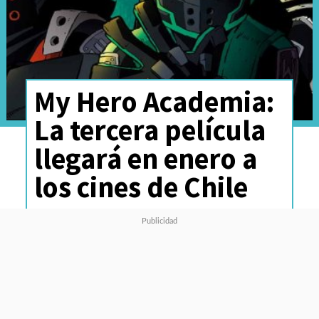
My Hero Academia:
La tercera película
llegará en enero a
los cines de Chile