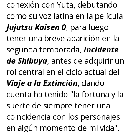
conexión con Yuta, debutando
como su voz latina en la película
Jujutsu Kaisen 0
, para luego
tener una breve aparición en la
segunda temporada,
Incidente
de Shibuya
, antes de adquirir un
rol central en el ciclo actual del
Viaje a la Extinción
, dando
cuenta ha tenido "la fortuna y la
suerte de siempre tener una
coincidencia con los personajes
en algún momento de mi vida".