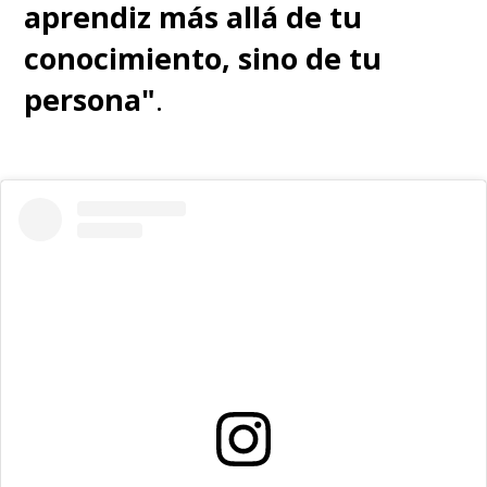
aprendiz más allá de tu
conocimiento, sino de tu
persona"
.