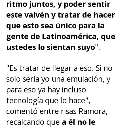
ritmo juntos, y poder sentir
este vaivén y tratar de hacer
que esto sea único para la
gente de Latinoamérica, que
ustedes lo sientan suyo
".
"Es tratar de llegar a eso. Si no
solo sería yo una emulación, y
para eso ya hay incluso
tecnología que lo hace",
comentó entre risas Ramora,
recalcando que
a él no le