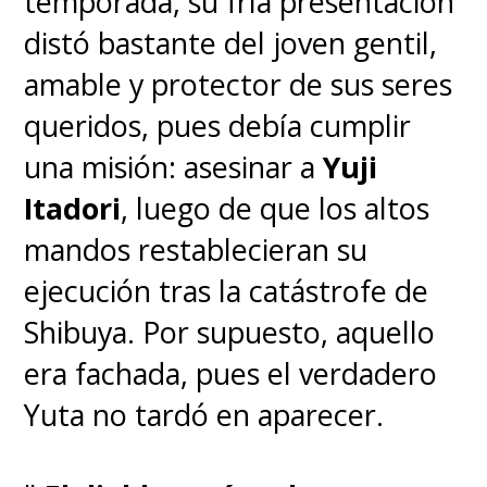
temporada, su fría presentación
distó bastante del joven gentil,
amable y protector de sus seres
queridos, pues debía cumplir
una misión: asesinar a
Yuji
Itadori
, luego de que los altos
mandos restablecieran su
ejecución tras la catástrofe de
Shibuya. Por supuesto, aquello
era fachada, pues el verdadero
Yuta no tardó en aparecer.