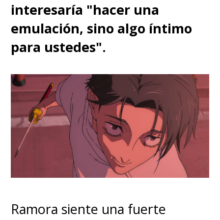
interesaría "hacer una
emulación, sino algo íntimo
para ustedes".
Ramora siente una fuerte