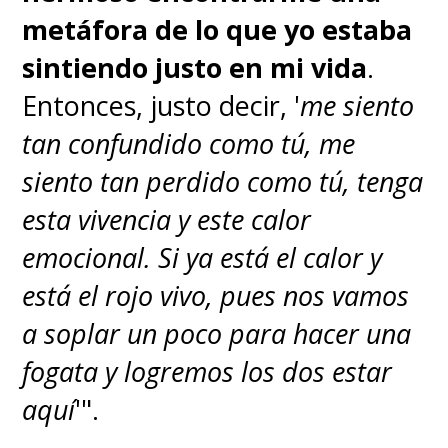
metáfora de lo que yo estaba
sintiendo justo en mi vida
.
Entonces, justo decir, '
me siento
tan confundido como tú, me
siento tan perdido como tú, tenga
esta vivencia y este calor
emocional. Si ya está el calor y
está el rojo vivo, pues nos vamos
a soplar un poco para hacer una
fogata y logremos los dos estar
aquí
'".