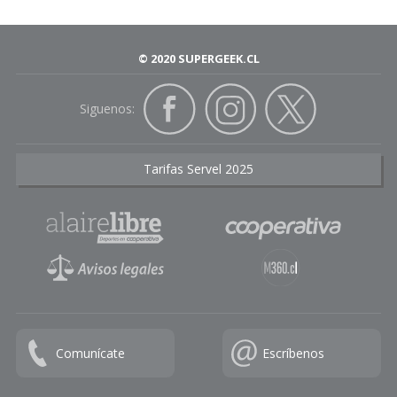
© 2020 SUPERGEEK.CL
Siguenos:
Tarifas Servel 2025
Comunícate
Escríbenos