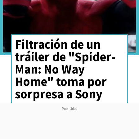
Filtración de un
tráiler de "Spider-
Man: No Way
Home" toma por
sorpresa a Sony