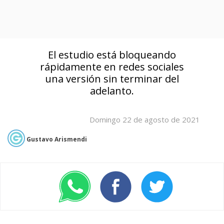
El estudio está bloqueando
rápidamente en redes sociales
una versión sin terminar del
adelanto.
Domingo 22 de agosto de 2021
Gustavo Arismendi