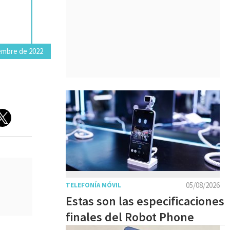
embre de 2022
05/08/2026
TELEFONÍA MÓVIL
Estas son las especificaciones
finales del Robot Phone