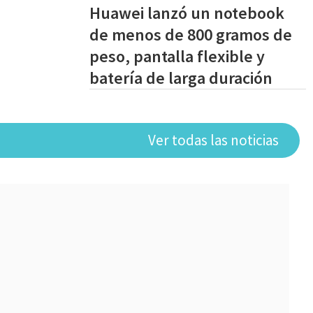
Huawei lanzó un notebook
de menos de 800 gramos de
peso, pantalla flexible y
batería de larga duración
Ver todas las noticias