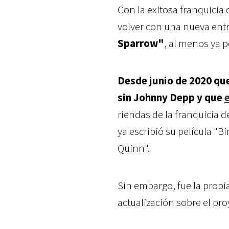
Con la exitosa franquicia
volver con una nueva entr
Sparrow"
, al menos ya 
Desde junio de 2020 que
sin Johnny Depp y que
riendas de la franquicia 
ya escribió su película "
Quinn".
Sin embargo, fue la prop
actualización sobre el pr