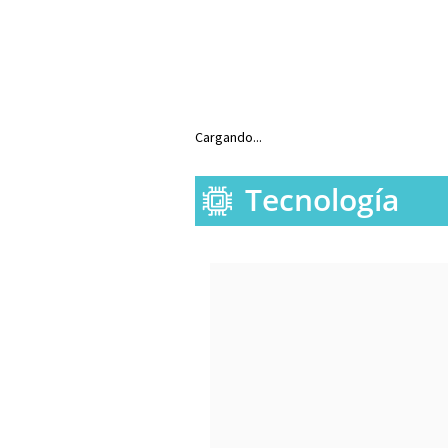
Cargando...
Tecnología