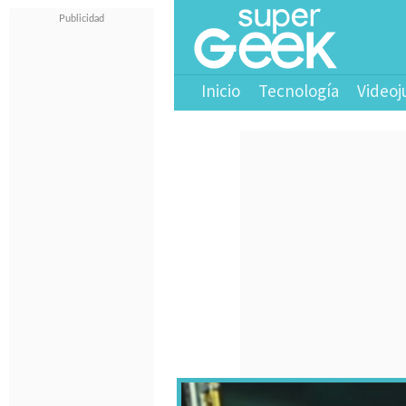
Inicio
Tecnología
Videoj