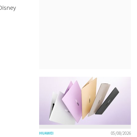
Disney
05/08/2026
HUAWEI