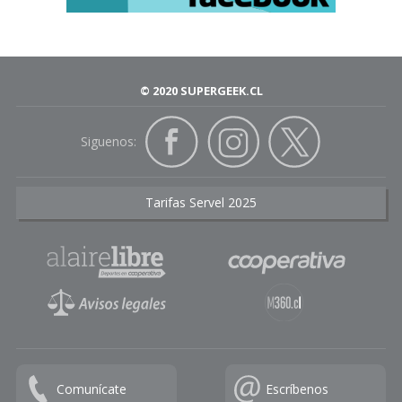
© 2020 SUPERGEEK.CL
Siguenos:
Tarifas Servel 2025
Comunícate
Escríbenos