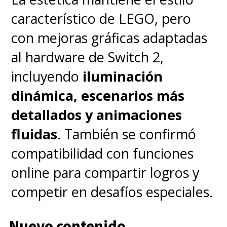
característico de LEGO, pero
con mejoras gráficas adaptadas
al hardware de Switch 2,
incluyendo
iluminación
dinámica, escenarios más
detallados y animaciones
fluidas
. También se confirmó
compatibilidad con funciones
online para compartir logros y
competir en desafíos especiales.
Nuevo contenido