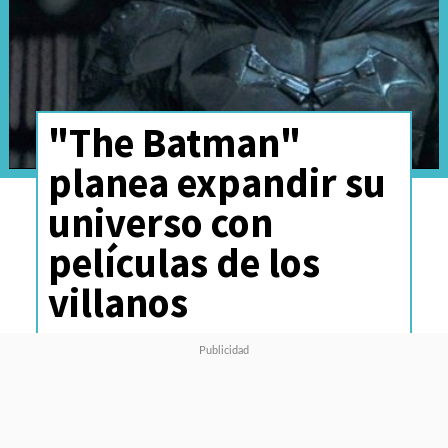
"The Batman"
planea expandir su
universo con
películas de los
villanos