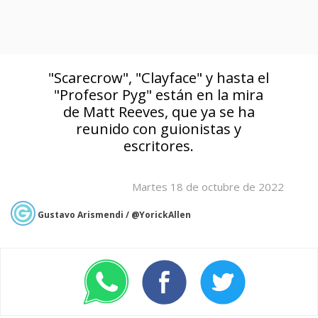
"Scarecrow", "Clayface" y hasta el
"Profesor Pyg" están en la mira
de Matt Reeves, que ya se ha
reunido con guionistas y
escritores.
Martes 18 de octubre de 2022
Gustavo Arismendi / @YorickAllen