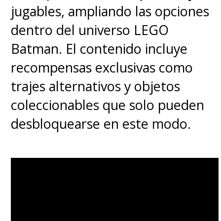
jugables, ampliando las opciones
dentro del universo LEGO
Batman. El contenido incluye
recompensas exclusivas como
trajes alternativos y objetos
coleccionables que solo pueden
desbloquearse en este modo.