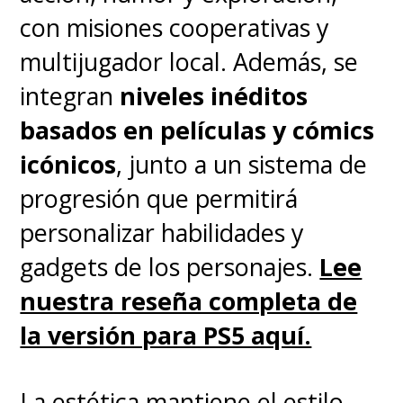
con misiones cooperativas y
multijugador local. Además, se
integran
niveles inéditos
basados en películas y cómics
icónicos
, junto a un sistema de
progresión que permitirá
personalizar habilidades y
gadgets de los personajes.
Lee
nuestra reseña completa de
la versión para PS5 aquí.
La estética mantiene el estilo