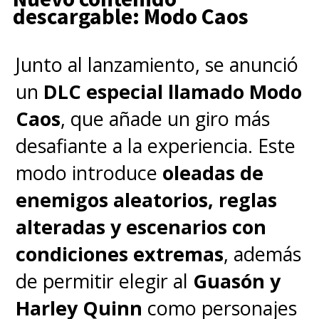
descargable: Modo Caos
Junto al lanzamiento, se anunció
un
DLC especial llamado Modo
Caos
, que añade un giro más
desafiante a la experiencia. Este
modo introduce
oleadas de
enemigos aleatorios, reglas
alteradas y escenarios con
condiciones extremas
, además
de permitir elegir al
Guasón y
Harley Quinn
como personajes