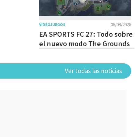
06/08/2026
VIDEOJUEGOS
EA SPORTS FC 27: Todo sobre
el nuevo modo The Grounds
Ver todas las noticias