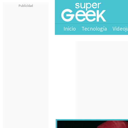
Inicio
Tecnología
Videoj