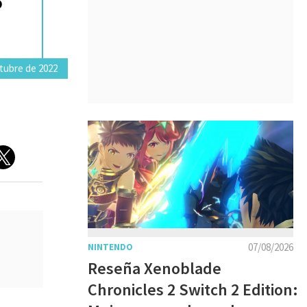
tubre de 2022
07/08/2026
NINTENDO
Reseña Xenoblade
Chronicles 2 Switch 2 Edition: