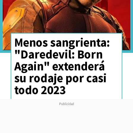
Menos sangrienta:
"Daredevil: Born
Again" extenderá
su rodaje por casi
todo 2023