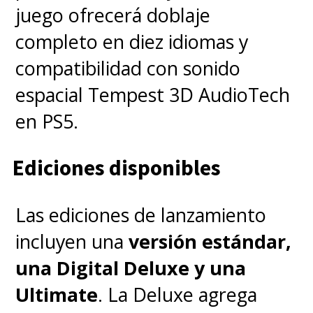
juego ofrecerá doblaje
completo en diez idiomas y
compatibilidad con sonido
espacial Tempest 3D AudioTech
en PS5.
Ediciones disponibles
Las ediciones de lanzamiento
incluyen una
versión estándar,
una Digital Deluxe y una
Ultimate
. La Deluxe agrega