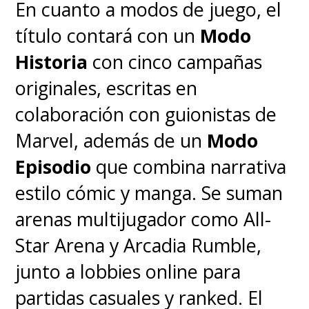
En cuanto a modos de juego, el
título contará con un
Modo
Historia
con cinco campañas
originales, escritas en
colaboración con guionistas de
Marvel, además de un
Modo
Episodio
que combina narrativa
estilo cómic y manga. Se suman
arenas multijugador como All-
Star Arena y Arcadia Rumble,
junto a lobbies online para
partidas casuales y ranked. El