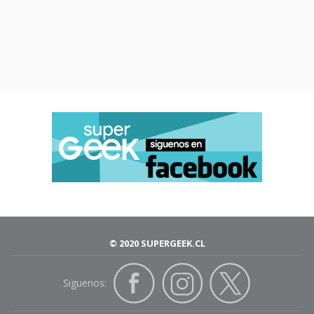
© 2020 SUPERGEEK.CL
Siguenos: