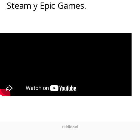
Steam y Epic Games.