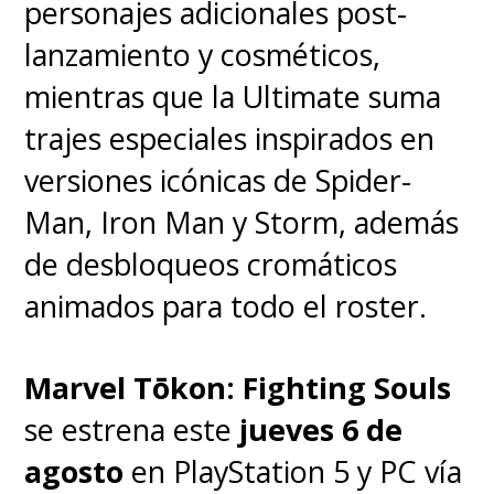
personajes adicionales post-
lanzamiento y cosméticos,
mientras que la Ultimate suma
trajes especiales inspirados en
versiones icónicas de Spider-
Man, Iron Man y Storm, además
de desbloqueos cromáticos
animados para todo el roster.
Marvel Tōkon: Fighting Souls
se estrena este
jueves 6 de
agosto
en PlayStation 5 y PC vía