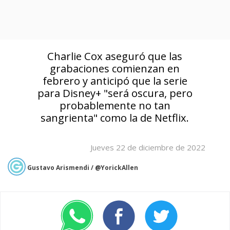
Charlie Cox aseguró que las
grabaciones comienzan en
febrero y anticipó que la serie
para Disney+ "será oscura, pero
probablemente no tan
sangrienta" como la de Netflix.
Jueves 22 de diciembre de 2022
Gustavo Arismendi / @YorickAllen