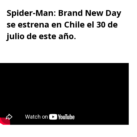
Spider-Man: Brand New Day
se estrena en Chile el 30 de
julio de este año.