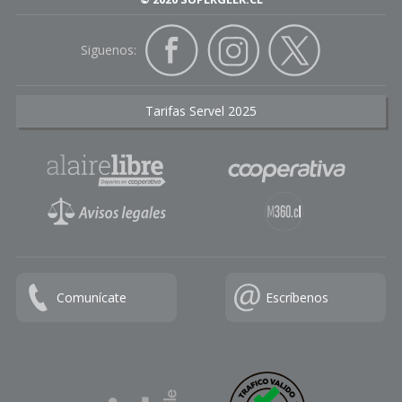
Siguenos:
Tarifas Servel 2025
Comunícate
Escríbenos