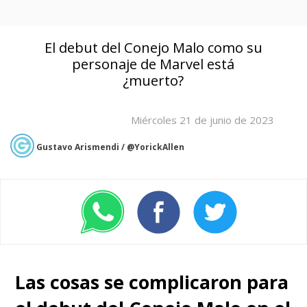
El debut del Conejo Malo como su
personaje de Marvel está
¿muerto?
Miércoles 21 de junio de 2023
Gustavo Arismendi / @YorickAllen
Las cosas se complicaron para