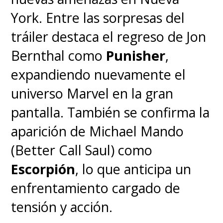
York. Entre las sorpresas del
tráiler destaca el regreso de Jon
Bernthal como
Punisher
,
expandiendo nuevamente el
universo Marvel en la gran
pantalla. También se confirma la
aparición de Michael Mando
(Better Call Saul) como
Escorpión
, lo que anticipa un
enfrentamiento cargado de
tensión y acción.