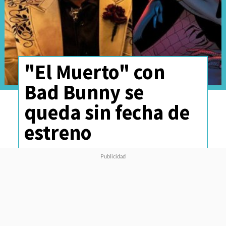
"El Muerto" con
Bad Bunny se
queda sin fecha de
estreno