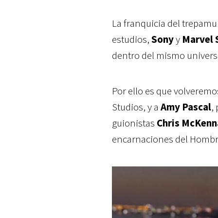
La franquicia del trepam
estudios,
Sony
y
Marvel 
dentro del mismo univers
Por ello es que volveremo
Studios, y a
Amy Pascal
,
guionistas
Chris McKenn
encarnaciones del Hombr