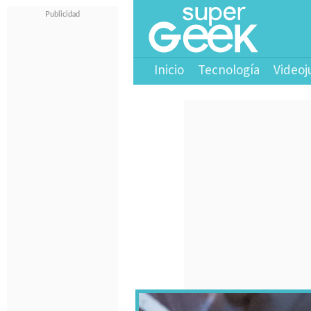
Inicio
Tecnología
Videoj