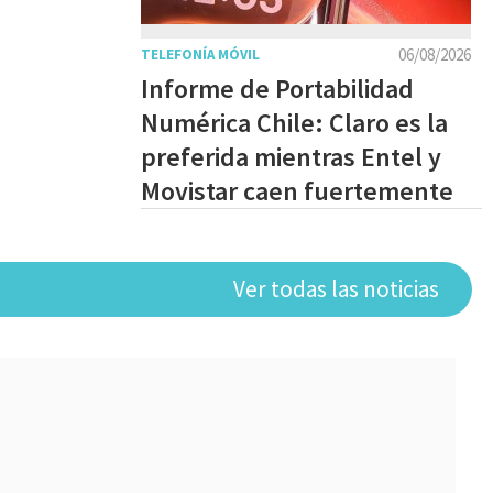
06/08/2026
TELEFONÍA MÓVIL
Informe de Portabilidad
Numérica Chile: Claro es la
preferida mientras Entel y
Movistar caen fuertemente
Ver todas las noticias