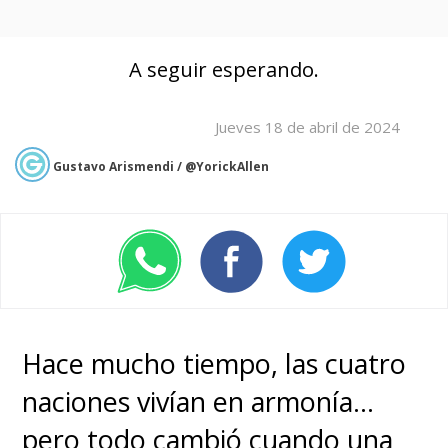
A seguir esperando.
Jueves 18 de abril de 2024
Gustavo Arismendi / @YorickAllen
Hace mucho tiempo, las cuatro
naciones vivían en armonía...
pero todo cambió cuando una