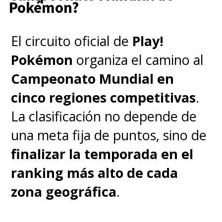
Pokémon?
El circuito oficial de
Play!
Pokémon
organiza el camino al
Campeonato Mundial en
cinco regiones competitivas
.
La clasificación no depende de
una meta fija de puntos, sino de
finalizar la temporada en el
ranking más alto de cada
zona geográfica
.