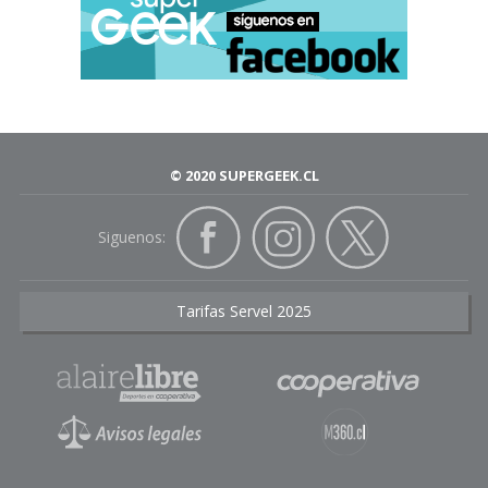
© 2020 SUPERGEEK.CL
Siguenos:
Tarifas Servel 2025