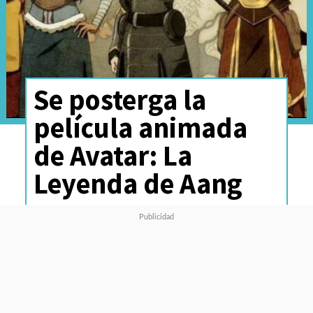
Se posterga la
película animada
de Avatar: La
Leyenda de Aang