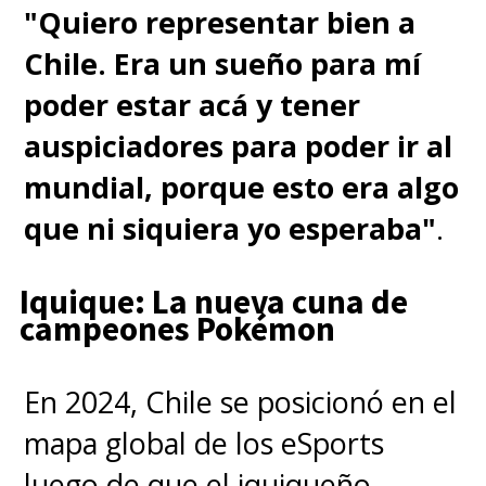
"Quiero representar bien a
Chile. Era un sueño para mí
poder estar acá y tener
auspiciadores para poder ir al
mundial, porque esto era algo
que ni siquiera yo esperaba"
.
Iquique: La nueva cuna de
campeones Pokémon
En 2024, Chile se posicionó en el
mapa global de los eSports
luego de que el iquiqueño