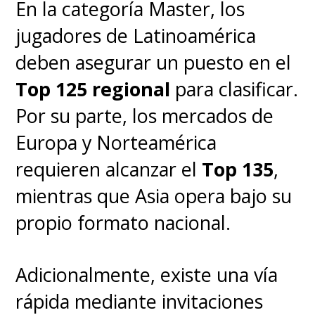
En la categoría Master, los
jugadores de Latinoamérica
deben asegurar un puesto en el
Top 125 regional
para clasificar.
Por su parte, los mercados de
Europa y Norteamérica
requieren alcanzar el
Top 135
,
mientras que Asia opera bajo su
propio formato nacional.
Adicionalmente, existe una vía
rápida mediante invitaciones