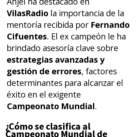
Anjel ha destacado en
VilasRadio
la importancia de la
mentoría recibida por
Fernando
Cifuentes
. El ex campeón le ha
brindado asesoría clave sobre
estrategias avanzadas y
gestión de errores
, factores
determinantes para alcanzar el
éxito en el exigente
Campeonato Mundial
.
¿Cómo se clasifica al
Campeonato Mundial de