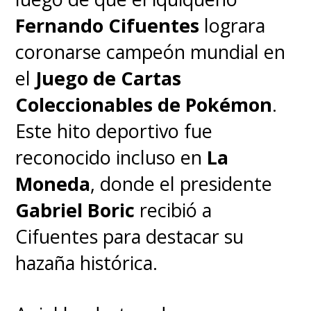
Fernando Cifuentes
lograra
coronarse campeón mundial en
el
Juego de Cartas
Coleccionables de Pokémon
.
Este hito deportivo fue
reconocido incluso en
La
Moneda
, donde el presidente
Gabriel Boric
recibió a
Cifuentes para destacar su
hazaña histórica.