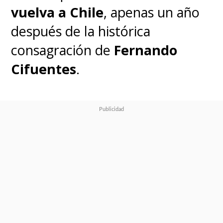
vuelva a Chile
, apenas un año
después de la histórica
consagración de
Fernando
Cifuentes
.