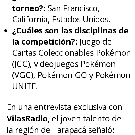
torneo?:
San Francisco,
California, Estados Unidos.
¿Cuáles son las disciplinas de
la competición?:
Juego de
Cartas Coleccionables Pokémon
(JCC), videojuegos Pokémon
(VGC), Pokémon GO y Pokémon
UNITE.
En una entrevista exclusiva con
VilasRadio
, el joven talento de
la región de Tarapacá señaló: