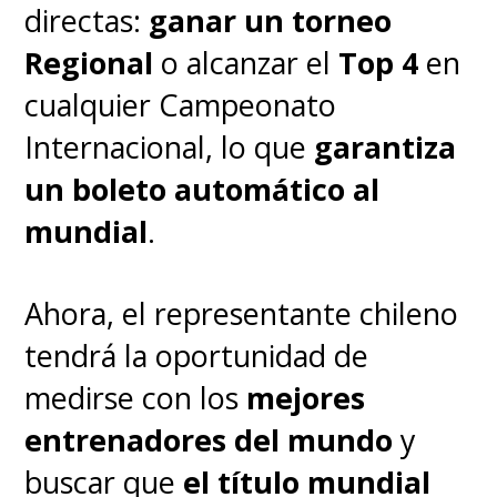
directas:
ganar un torneo
Regional
o alcanzar el
Top 4
en
cualquier Campeonato
Internacional, lo que
garantiza
un boleto automático al
mundial
.
Ahora, el representante chileno
tendrá la oportunidad de
medirse con los
mejores
entrenadores del mundo
y
buscar que
el título mundial