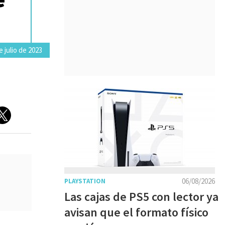
e julio de 2023
06/08/2026
PLAYSTATION
Las cajas de PS5 con lector ya
avisan que el formato físico