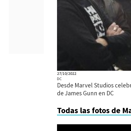
27/10/2022
DC
Desde Marvel Studios celebr
de James Gunn en DC
Todas las fotos de M