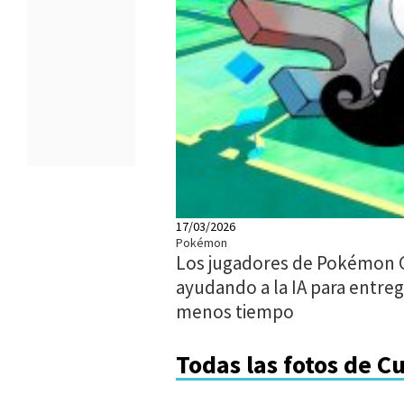
17/03/2026
Pokémon
Los jugadores de Pokémon 
ayudando a la IA para entreg
menos tiempo
Todas las fotos de C