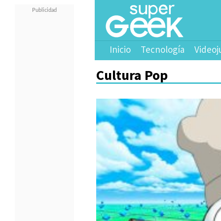
Inicio
Tecnología
Videoj
Cultura Pop