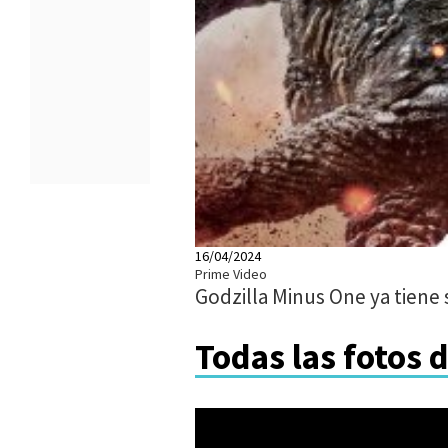
16/04/2024
Prime Video
Godzilla Minus One ya tiene
Todas las fotos 