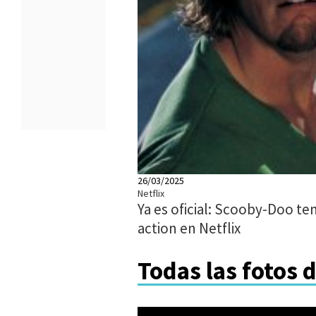
26/03/2025
Netflix
Ya es oficial: Scooby-Doo ten
action en Netflix
Todas las fotos 