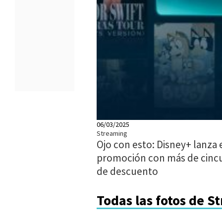
06/03/2025
Streaming
Ojo con esto: Disney+ lanza 
promoción con más de cincu
de descuento
Todas las fotos de S