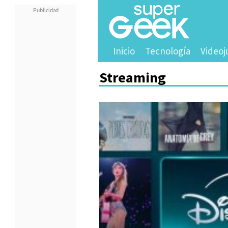
Inicio
Tecnología
Videoj
Streaming