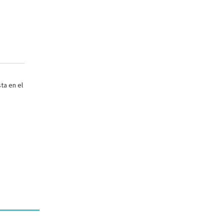
ta en el