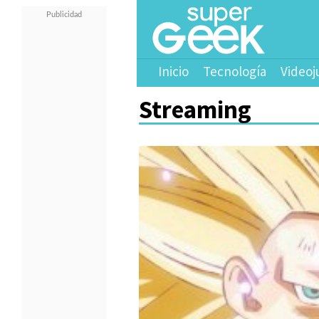
Inicio
Tecnología
Videoj
Streaming