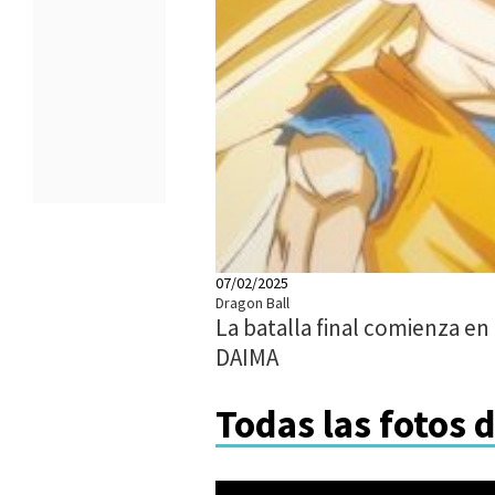
07/02/2025
Dragon Ball
La batalla final comienza en
DAIMA
Todas las fotos 