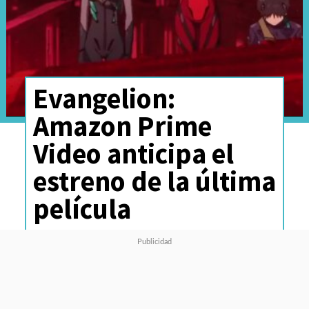
Evangelion:
Amazon Prime
Video anticipa el
estreno de la última
película