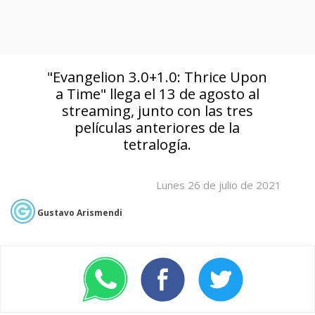
"Evangelion 3.0+1.0: Thrice Upon
a Time" llega el 13 de agosto al
streaming, junto con las tres
películas anteriores de la
tetralogía.
Lunes 26 de julio de 2021
Gustavo Arismendi