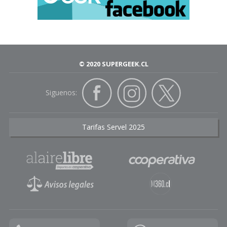
© 2020 SUPERGEEK.CL
Siguenos:
Tarifas Servel 2025