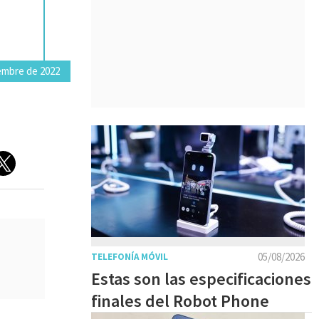
embre de 2022
05/08/2026
TELEFONÍA MÓVIL
Estas son las especificaciones
finales del Robot Phone