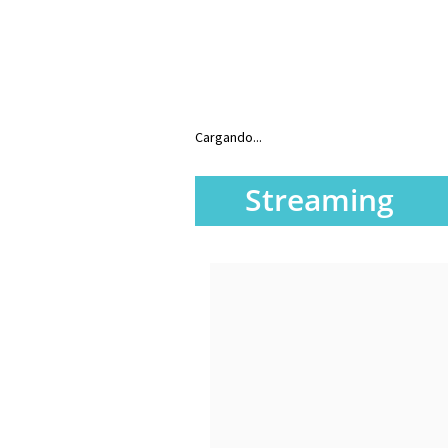
Cargando...
Streaming