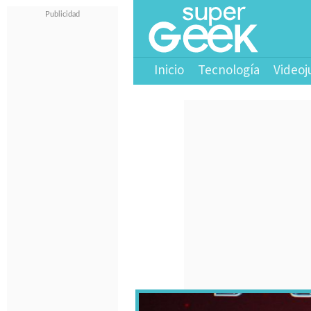
Inicio
Tecnología
Videoj