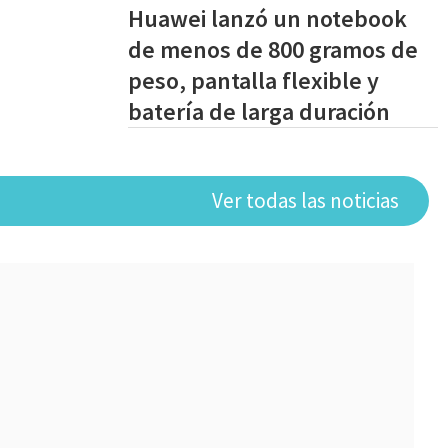
Huawei lanzó un notebook
de menos de 800 gramos de
peso, pantalla flexible y
batería de larga duración
Ver todas las noticias