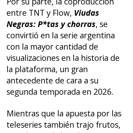
Por su parte, la coproducción
entre TNT y Flow,
Viudas
Negras: P*tas y chorras
, se
convirtió en la serie argentina
con la mayor cantidad de
visualizaciones en la historia de
la plataforma, un gran
antecedente de cara a su
segunda temporada en 2026.
Mientras que la apuesta por las
teleseries también trajo frutos,