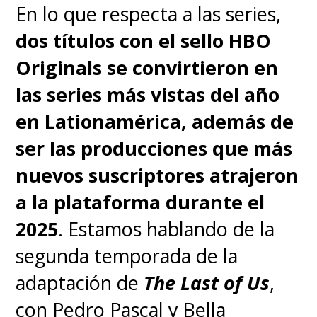
En lo que respecta a las series,
dos títulos con el sello HBO
Originals se convirtieron en
las series más vistas del año
en Lationamérica, además de
ser las producciones que más
nuevos suscriptores atrajeron
a la plataforma durante el
2025
. Estamos hablando de la
segunda temporada de la
adaptación de
The Last of Us
,
con Pedro Pascal y Bella