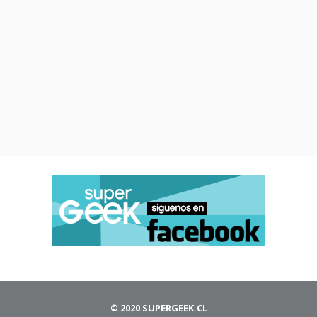
© 2020 SUPERGEEK.CL