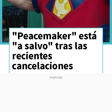
"Peacemaker" está
"a salvo" tras las
recientes
cancelaciones