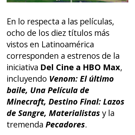
En lo respecta a las películas,
ocho de los diez títulos más
vistos en Latinoamérica
corresponden a estrenos de la
iniciativa
Del Cine a HBO Max
,
incluyendo
Venom: El último
baile, Una Película de
Minecraft, Destino Final: Lazos
de Sangre, Materialistas
y la
tremenda
Pecadores
.