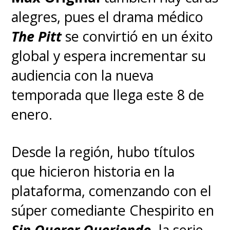
alegres, pues el drama médico
The Pitt
se convirtió en un éxito
global y espera incrementar su
audiencia con la nueva
temporada que llega este 8 de
enero.
Desde la región, hubo títulos
que hicieron historia en la
plataforma, comenzando con el
súper comediante Chespirito en
Sin Querer Queriendo
, la serie