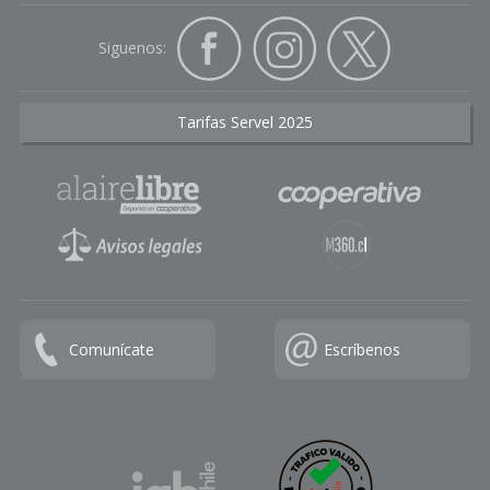
Siguenos:
Tarifas Servel 2025
Comunícate
Escríbenos