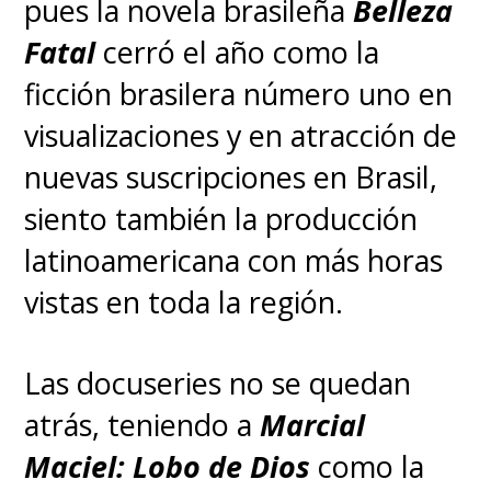
pues la novela brasileña
Belleza
Fatal
cerró el año como la
ficción brasilera número uno en
visualizaciones y en atracción de
nuevas suscripciones en Brasil,
siento también la producción
latinoamericana con más horas
vistas en toda la región.
Las docuseries no se quedan
atrás, teniendo a
Marcial
Maciel: Lobo de Dios
como la