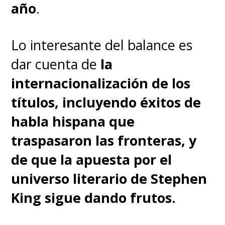
año
.
Lo interesante del balance es
dar cuenta de
la
internacionalización de los
títulos, incluyendo éxitos de
habla hispana que
traspasaron las fronteras, y
de que la apuesta por el
universo literario de Stephen
King sigue dando frutos.