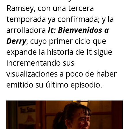
Ramsey, con una tercera
temporada ya confirmada; y la
arrolladora
It: Bienvenidos a
Derry
, cuyo primer ciclo que
expande la historia de It sigue
incrementando sus
visualizaciones a poco de haber
emitido su último episodio.