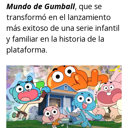
Mundo de Gumball
, que se
transformó en el lanzamiento
más exitoso de una serie infantil
y familiar en la historia de la
plataforma.