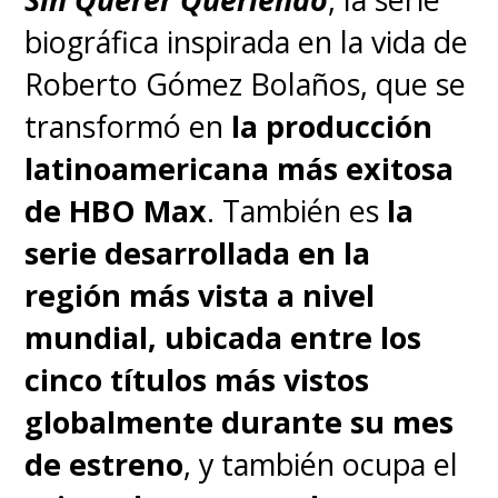
biográfica inspirada en la vida de
Roberto Gómez Bolaños, que se
transformó en
la producción
latinoamericana más exitosa
de HBO Max
. También es
la
serie desarrollada en la
región más vista a nivel
mundial, ubicada entre los
cinco títulos más vistos
globalmente durante su mes
de estreno
, y también ocupa el