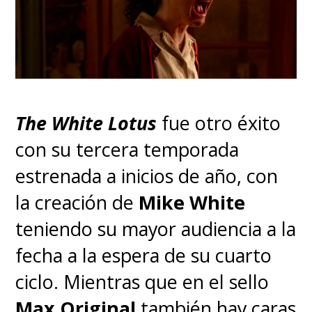
The White Lotus
fue otro éxito
con su tercera temporada
estrenada a inicios de año, con
la creación de
Mike White
teniendo su mayor audiencia a la
fecha a la espera de su cuarto
ciclo. Mientras que en el sello
Max Original
también hay caras