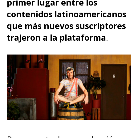
primer lugar entre los
contenidos latinoamericanos
que más nuevos suscriptores
trajeron a la plataforma
.