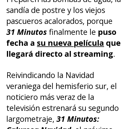
sandía de postre y los viejos
pascueros acalorados, porque
31 Minutos
finalmente le
puso
fecha a
su nueva película
que
llegará directo al streaming
.
Reivindicando la Navidad
veraniega del hemisferio sur, el
noticiero más veraz de la
televisión estrenará su segundo
largometraje,
31 Minutos: