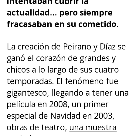
intentaban cubrir la
actualidad... pero siempre
fracasaban en su cometido
.
La creación de Peirano y Díaz se
ganó el corazón de grandes y
chicos a lo largo de sus cuatro
temporadas. El fenómeno fue
gigantesco, llegando a tener una
película en 2008, un primer
especial de Navidad en 2003,
obras de teatro,
una muestra