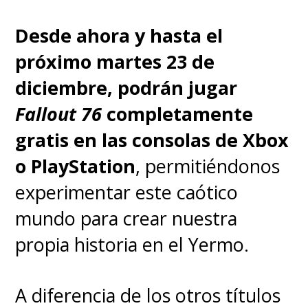
éxito hasta la actualidad.
Desde ahora y hasta el
próximo martes 23 de
diciembre, podrán jugar
Fallout 76
completamente
gratis en las consolas de Xbox
o PlayStation
, permitiéndonos
experimentar este caótico
mundo para crear nuestra
propia historia en el Yermo.
A diferencia de los otros títulos