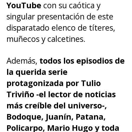
YouTube
con su caótica y
singular presentación de este
disparatado elenco de títeres,
muñecos y calcetines.
Además,
todos los episodios de
la querida serie
protagonizada por Tulio
Triviño -el lector de noticias
más creíble del universo-,
Bodoque, Juanín, Patana,
Policarpo, Mario Hugo y toda