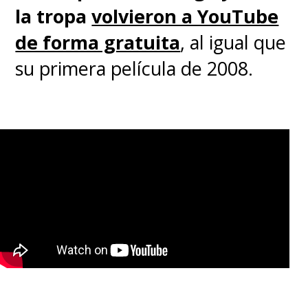
la tropa
volvieron a YouTube
de forma gratuita
, al igual que
su primera película de 2008.