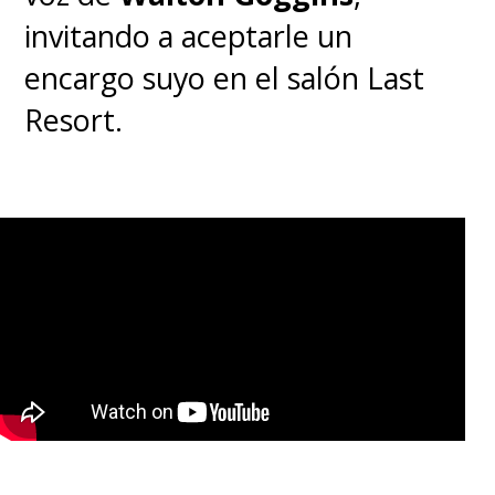
invitando a aceptarle un
encargo suyo en el salón Last
Resort.