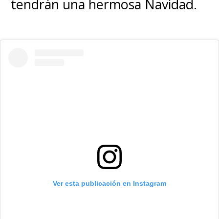
tendrán una hermosa Navidad.
Ver esta publicación en Instagram