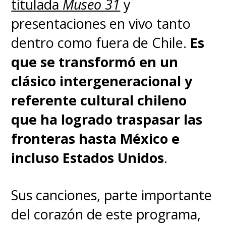
titulada
Museo 31
y
presentaciones en vivo tanto
dentro como fuera de Chile.
Es
que se transformó en un
clásico intergeneracional y
referente cultural chileno
que ha logrado traspasar las
fronteras
hasta México e
incluso Estados Unidos
.
Sus canciones, parte importante
del corazón de este programa,