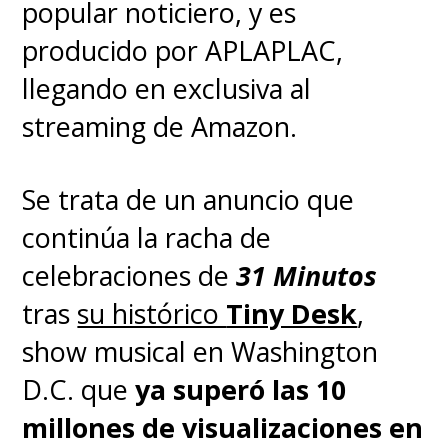
popular noticiero, y es
producido por APLAPLAC,
llegando en exclusiva al
streaming de Amazon.
Se trata de un anuncio que
continúa la racha de
celebraciones de
31 Minutos
tras
su histórico
Tiny Desk
,
show musical en Washington
D.C. que
ya superó las 10
millones de visualizaciones en