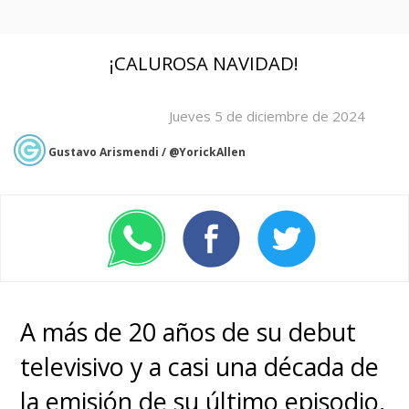
¡CALUROSA NAVIDAD!
Jueves 5 de diciembre de 2024
Gustavo Arismendi / @YorickAllen
A más de 20 años de su debut
televisivo y a casi una década de
la emisión de su último episodio,