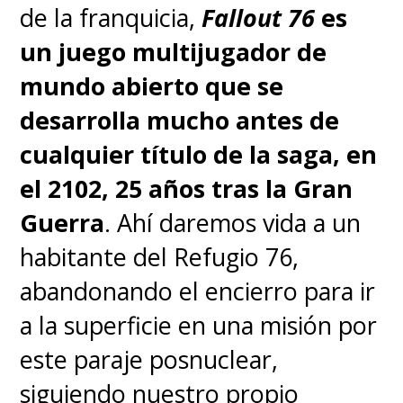
de la franquicia,
Fallout 76
es
un juego multijugador de
mundo abierto que se
desarrolla mucho antes de
cualquier título de la saga, en
el 2102, 25 años tras la Gran
Guerra
. Ahí daremos vida a un
habitante del Refugio 76,
abandonando el encierro para ir
a la superficie en una misión por
este paraje posnuclear,
siguiendo nuestro propio