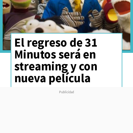
El regreso de 31
Minutos será en
streaming y con
nueva película