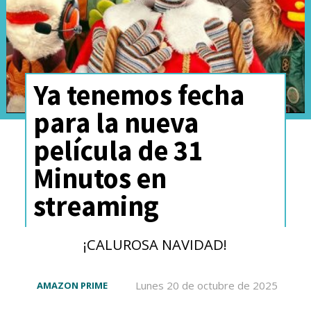
Ya tenemos fecha
para la nueva
película de 31
Minutos en
streaming
¡CALUROSA NAVIDAD!
Lunes 20 de octubre de 2025
AMAZON PRIME