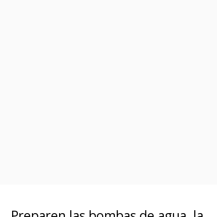
Preparen las bombas de agua, la