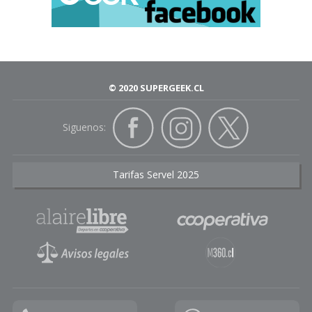
© 2020 SUPERGEEK.CL
Siguenos:
Tarifas Servel 2025