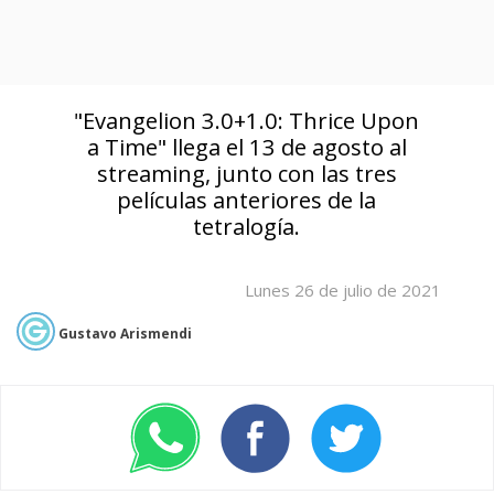
"Evangelion 3.0+1.0: Thrice Upon
a Time" llega el 13 de agosto al
streaming, junto con las tres
películas anteriores de la
tetralogía.
Lunes 26 de julio de 2021
Gustavo Arismendi