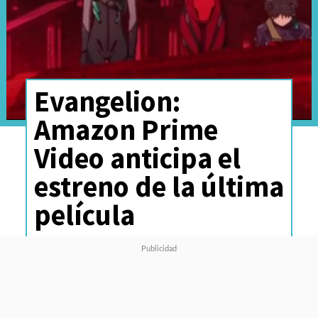
Evangelion:
Amazon Prime
Video anticipa el
estreno de la última
película