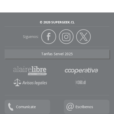
© 2020 SUPERGEEK.CL
Siguenos:
Tarifas Servel 2025
Comunícate
Escríbenos