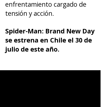
enfrentamiento cargado de
tensión y acción.
Spider-Man: Brand New Day
se estrena en Chile el 30 de
julio de este año.