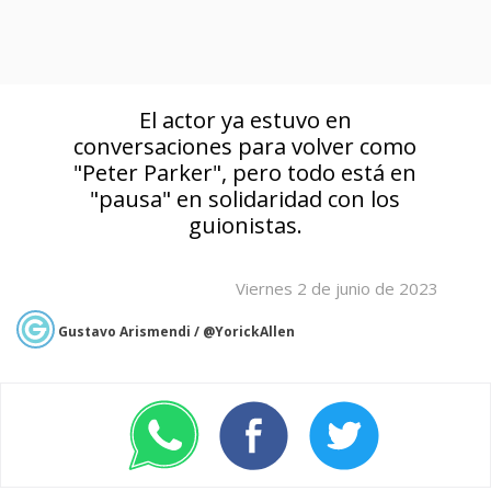
El actor ya estuvo en
conversaciones para volver como
"Peter Parker", pero todo está en
"pausa" en solidaridad con los
guionistas.
Viernes 2 de junio de 2023
Gustavo Arismendi / @YorickAllen