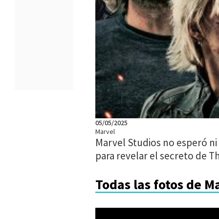
05/05/2025
Marvel
Marvel Studios no esperó n
para revelar el secreto de 
Todas las fotos de M