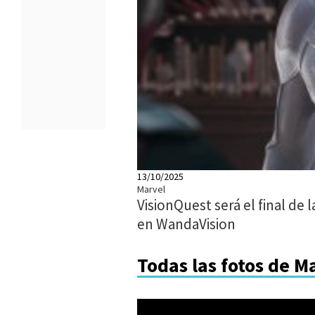
13/10/2025
Marvel
VisionQuest será el final de la
en WandaVision
Todas las fotos de M