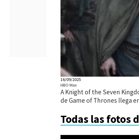
16/09/2025
HBO Max
A Knight of the Seven King
de Game of Thrones llega e
Todas las fotos