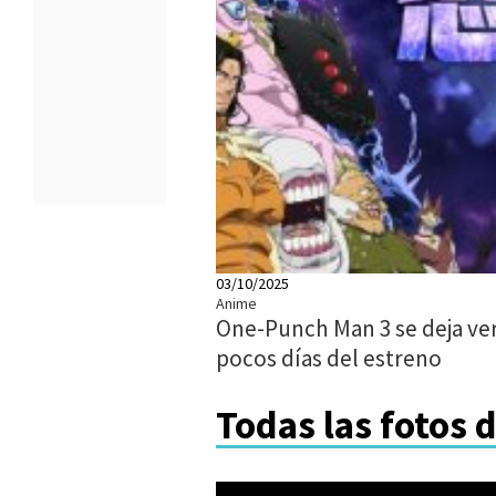
03/10/2025
Anime
One-Punch Man 3 se deja ver
pocos días del estreno
Todas las fotos 