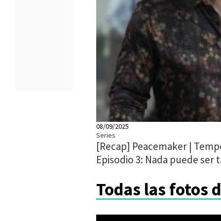
08/09/2025
Series
[Recap] Peacemaker | Tempo
Episodio 3: Nada puede ser 
Todas las fotos 