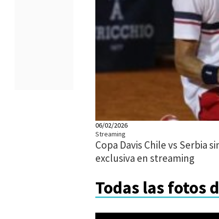
06/02/2026
Streaming
Copa Davis Chile vs Serbia si
exclusiva en streaming
Todas las fotos 