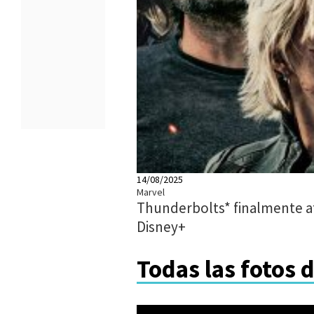
14/08/2025
Marvel
Thunderbolts* finalmente at
Disney+
Todas las fotos 