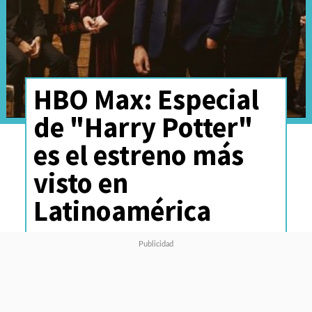
HBO Max: Especial
de "Harry Potter"
es el estreno más
visto en
Latinoamérica