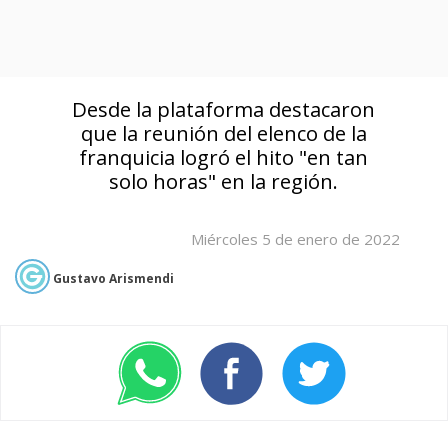
Desde la plataforma destacaron
que la reunión del elenco de la
franquicia logró el hito "en tan
solo horas" en la región.
Miércoles 5 de enero de 2022
Gustavo Arismendi