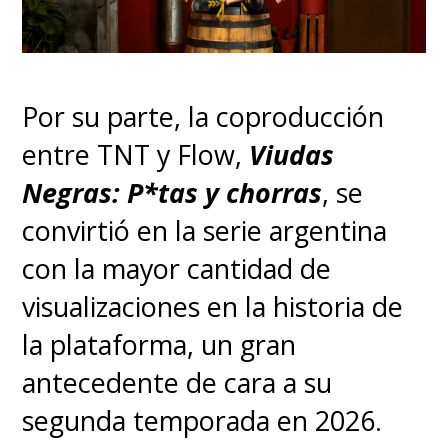
Por su parte, la coproducción
entre TNT y Flow,
Viudas
Negras: P*tas y chorras
, se
convirtió en la serie argentina
con la mayor cantidad de
visualizaciones en la historia de
la plataforma, un gran
antecedente de cara a su
segunda temporada en 2026.