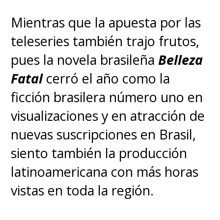
Mientras que la apuesta por las
teleseries también trajo frutos,
pues la novela brasileña
Belleza
Fatal
cerró el año como la
ficción brasilera número uno en
visualizaciones y en atracción de
nuevas suscripciones en Brasil,
siento también la producción
latinoamericana con más horas
vistas en toda la región.