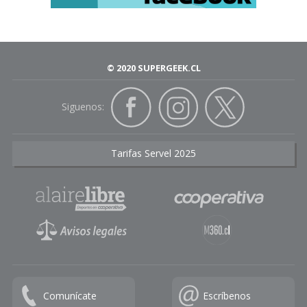
© 2020 SUPERGEEK.CL
Siguenos:
Tarifas Servel 2025
Comunícate
Escríbenos