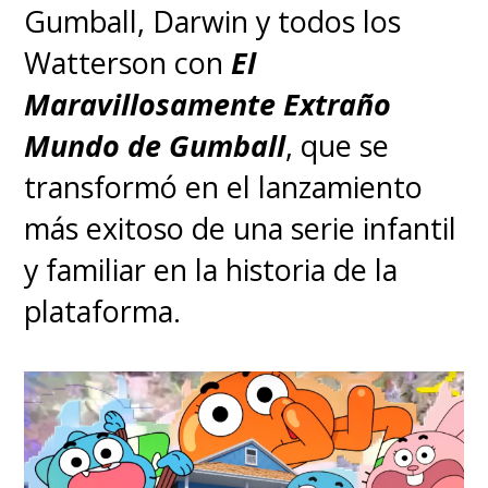
Gumball, Darwin y todos los
Watterson con
El
Maravillosamente Extraño
Mundo de Gumball
, que se
transformó en el lanzamiento
más exitoso de una serie infantil
y familiar en la historia de la
plataforma.