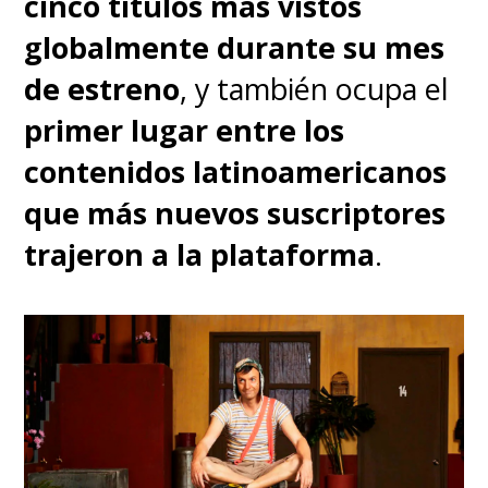
cinco títulos más vistos
globalmente durante su mes
de estreno
, y también ocupa el
primer lugar entre los
contenidos latinoamericanos
que más nuevos suscriptores
trajeron a la plataforma
.