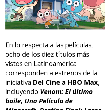
En lo respecta a las películas,
ocho de los diez títulos más
vistos en Latinoamérica
corresponden a estrenos de la
iniciativa
Del Cine a HBO Max
,
incluyendo
Venom: El último
baile, Una Película de