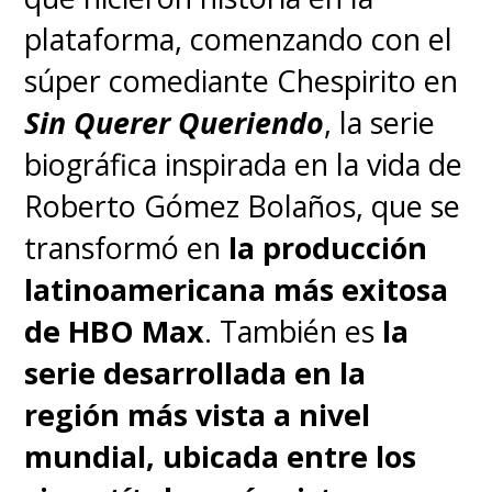
plataforma, comenzando con el
súper comediante Chespirito en
Sin Querer Queriendo
, la serie
biográfica inspirada en la vida de
Roberto Gómez Bolaños, que se
transformó en
la producción
latinoamericana más exitosa
de HBO Max
. También es
la
serie desarrollada en la
región más vista a nivel
mundial, ubicada entre los