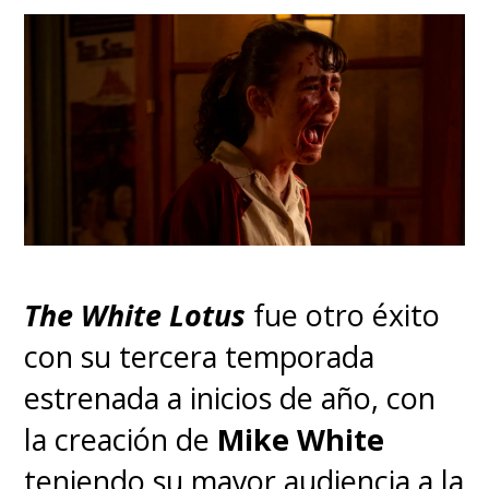
The White Lotus
fue otro éxito
con su tercera temporada
estrenada a inicios de año, con
la creación de
Mike White
teniendo su mayor audiencia a la