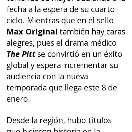
fecha a la espera de su cuarto
ciclo. Mientras que en el sello
Max Original
también hay caras
alegres, pues el drama médico
The Pitt
se convirtió en un éxito
global y espera incrementar su
audiencia con la nueva
temporada que llega este 8 de
enero.
Desde la región, hubo títulos
que hicieron historia en la