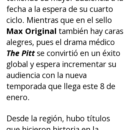
fecha a la espera de su cuarto
ciclo. Mientras que en el sello
Max Original
también hay caras
alegres, pues el drama médico
The Pitt
se convirtió en un éxito
global y espera incrementar su
audiencia con la nueva
temporada que llega este 8 de
enero.
Desde la región, hubo títulos
que hicieron historia en la