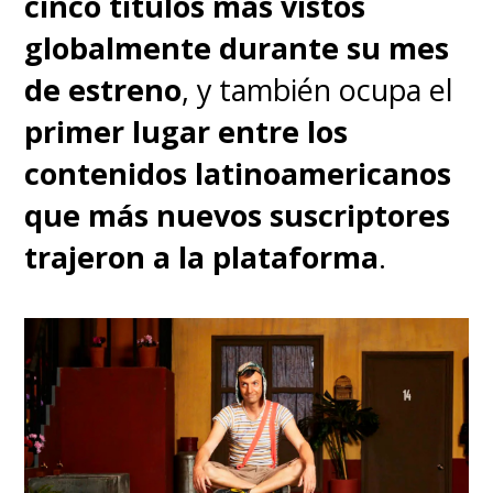
cinco títulos más vistos
globalmente durante su mes
de estreno
, y también ocupa el
primer lugar entre los
contenidos latinoamericanos
que más nuevos suscriptores
trajeron a la plataforma
.