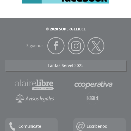
© 2020 SUPERGEEK.CL
Siguenos:
Tarifas Servel 2025
Comunícate
Escríbenos