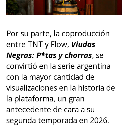
Por su parte, la coproducción
entre TNT y Flow,
Viudas
Negras: P*tas y chorras
, se
convirtió en la serie argentina
con la mayor cantidad de
visualizaciones en la historia de
la plataforma, un gran
antecedente de cara a su
segunda temporada en 2026.