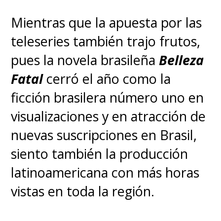
Mientras que la apuesta por las
teleseries también trajo frutos,
pues la novela brasileña
Belleza
Fatal
cerró el año como la
ficción brasilera número uno en
visualizaciones y en atracción de
nuevas suscripciones en Brasil,
siento también la producción
latinoamericana con más horas
vistas en toda la región.