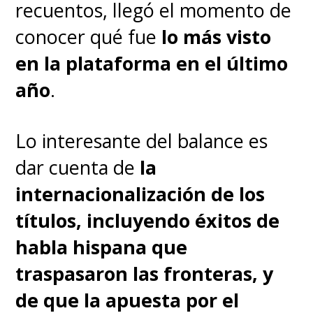
recuentos, llegó el momento de
conocer qué fue
lo más visto
en la plataforma en el último
año
.
Lo interesante del balance es
dar cuenta de
la
internacionalización de los
títulos, incluyendo éxitos de
habla hispana que
traspasaron las fronteras, y
de que la apuesta por el