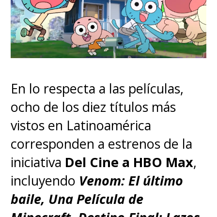
En lo respecta a las películas,
ocho de los diez títulos más
vistos en Latinoamérica
corresponden a estrenos de la
iniciativa
Del Cine a HBO Max
,
incluyendo
Venom: El último
baile, Una Película de