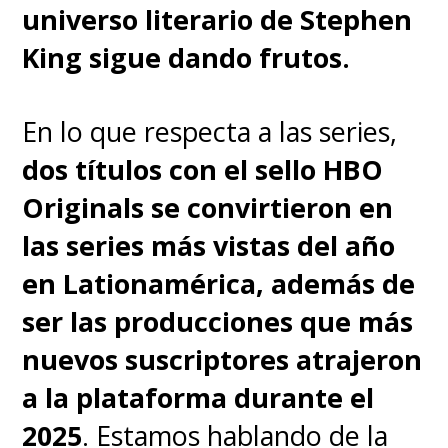
universo literario de Stephen
King sigue dando frutos.
En lo que respecta a las series,
dos títulos con el sello HBO
Originals se convirtieron en
las series más vistas del año
en Lationamérica, además de
ser las producciones que más
nuevos suscriptores atrajeron
a la plataforma durante el
2025
. Estamos hablando de la