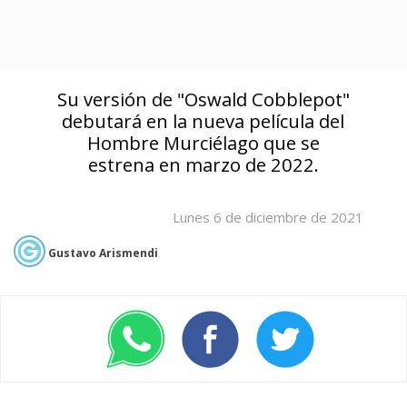
Su versión de "Oswald Cobblepot"
debutará en la nueva película del
Hombre Murciélago que se
estrena en marzo de 2022.
Lunes 6 de diciembre de 2021
Gustavo Arismendi