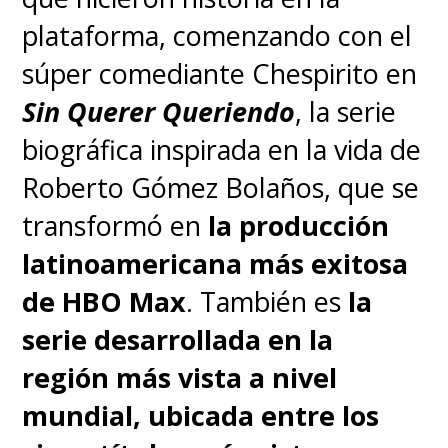
plataforma, comenzando con el
súper comediante Chespirito en
Sin Querer Queriendo
, la serie
biográfica inspirada en la vida de
Roberto Gómez Bolaños, que se
transformó en
la producción
latinoamericana más exitosa
de HBO Max
. También es
la
serie desarrollada en la
región más vista a nivel
mundial, ubicada entre los