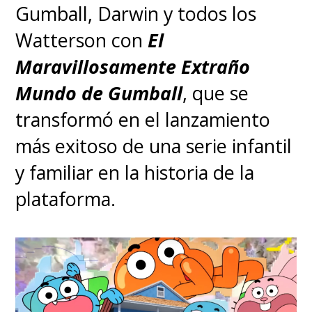
Gumball, Darwin y todos los
Watterson con
El
Maravillosamente Extraño
Mundo de Gumball
, que se
transformó en el lanzamiento
más exitoso de una serie infantil
y familiar en la historia de la
plataforma.