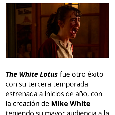
The White Lotus
fue otro éxito
con su tercera temporada
estrenada a inicios de año, con
la creación de
Mike White
teniendo su mayor audiencia a la